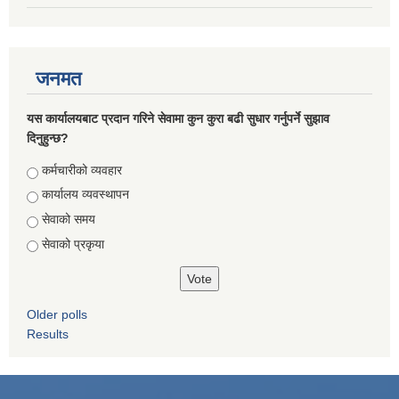
जनमत
यस कार्यालयबाट प्रदान गरिने सेवामा कुन कुरा बढी सुधार गर्नुपर्ने सुझाव
दिनुहुन्छ?
Choices
कर्मचारीको व्यवहार
कार्यालय व्यवस्थापन
सेवाको समय
सेवाको प्रकृया
Older polls
Results