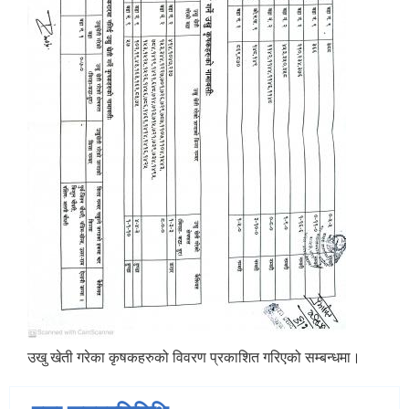
उखु खेती गरेका कृषकहरुको विवरण प्रकाशित गरिएको सम्बन्धमा।