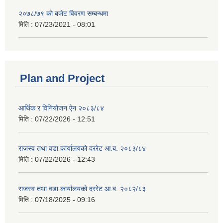
२०७८/७९ को बजेट विवरण सम्बन्धमा
मिति :
07/23/2021 - 08:01
Plan and Project
आर्थिक र विनियोजन ऐन २०८३/८४
मिति :
07/22/2026 - 12:51
राजस्व तथा वडा कार्यालयको दररेट आ.ब. २०८३/८४
मिति :
07/22/2026 - 12:43
राजस्व तथा वडा कार्यालयको दररेट आ.ब. २०८२/८३
मिति :
07/18/2025 - 09:16