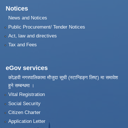
Notices
News and Notices
Public Procurement/ Tender Notices
Act, law and directives
Tax and Fees
eGov services
कोल्हवी नगरपालिकामा मौजुदा सूची (स्टान्डिङ्ग लिष्ट) मा समावेश
हुने सम्बन्धमा ।
Vital Registration
Social Security
Citizen Charter
Application Letter