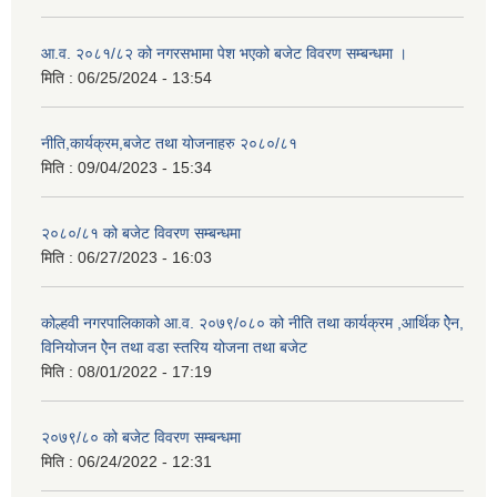
आ.व. २०८१/८२ को नगरसभामा पेश भएको बजेट विवरण सम्बन्धमा ।
मिति :
06/25/2024 - 13:54
नीति,कार्यक्रम,बजेट तथा योजनाहरु २०८०/८१
मिति :
09/04/2023 - 15:34
२०८०/८१ को बजेट विवरण सम्बन्धमा
मिति :
06/27/2023 - 16:03
कोल्हवी नगरपालिकाको आ.व. २०७९/०८० को नीति तथा कार्यक्रम ,आर्थिक ऐेन,
विनियोजन ऐेन तथा वडा स्तरिय योजना तथा बजेट
मिति :
08/01/2022 - 17:19
२०७९/८० को बजेट विवरण सम्बन्धमा
मिति :
06/24/2022 - 12:31