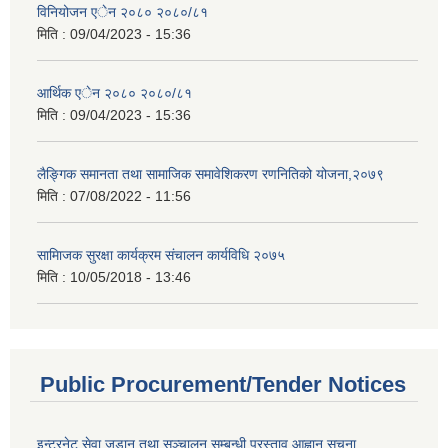
विनियोजन एेन २०८० २०८०/८१
मिति :
09/04/2023 - 15:36
आर्थिक एेन २०८० २०८०/८१
मिति :
09/04/2023 - 15:36
लैङ्गिक समानता तथा सामाजिक समावेशिकरण रणनितिको योजना,२०७९
मिति :
07/08/2022 - 11:56
सामािजक सुरक्षा कार्यक्रम संचालन कार्यविधि २०७५
मिति :
10/05/2018 - 13:46
Public Procurement/Tender Notices
इन्टरनेट सेवा जडान तथा सञ्चालन सम्बन्धी प्रस्ताव आह्वान सूचना