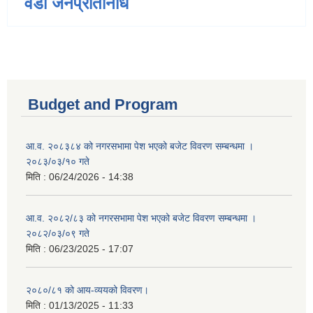
वडा जनप्रतिनिधि
Budget and Program
आ.व. २०८३८४ को नगरसभामा पेश भएको बजेट विवरण सम्बन्धमा ।
२०८३/०३/१० गते
मिति :
06/24/2026 - 14:38
आ.व. २०८२/८३ को नगरसभामा पेश भएको बजेट विवरण सम्बन्धमा ।
२०८२/०३/०९ गते
मिति :
06/23/2025 - 17:07
२०८०/८१ को आय-व्ययको विवरण।
मिति :
01/13/2025 - 11:33