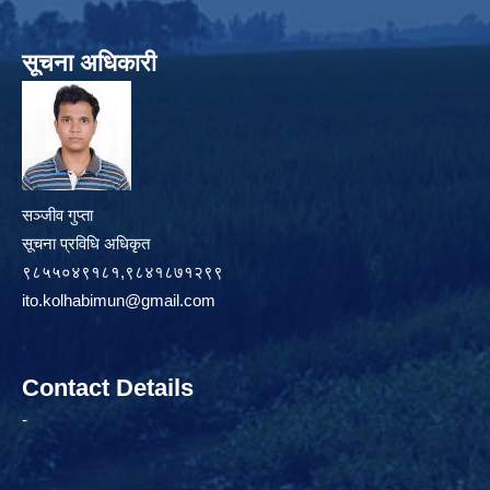
सूचना अधिकारी
सञ्जीव गुप्ता
सूचना प्रविधि अधिकृत
९८५५०४९१८१,९८४१८७१२९९
ito.kolhabimun@gmail.com
Contact Details
-