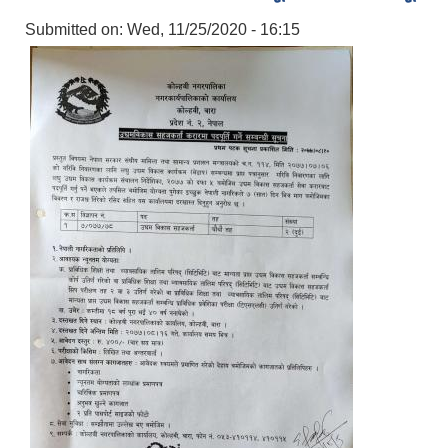
Submitted on:
Wed, 11/25/2020 - 16:15