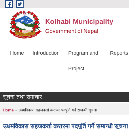
Skip to main content
Kolhabi Municipality
Government of Nepal
Home
Introduction
Program and
Reports
Project
सूचना तथा समाचार
You are here
Home
» उधमविकास सहजकर्ता करारमा पदपूर्ति गर्ने सम्बन्धी सूचना
उधमविकास सहजकर्ता करारमा पदपूर्ति गर्ने सम्बन्धी सूचना