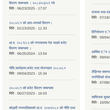
विवरण सम्बन्धमा । २०८२/०३/०९ गते
मिति :
06/23/2025 - 17:07
राजस्व तथा व
मिति :
07/18/
२०८०/८१ को आय-व्ययको विवरण।
मिति :
01/13/2025 - 11:33
विनियोजन ए
मिति :
09/04/
आ.व. २०८१/८२ को नगरसभामा पेश भएको बजेट
विवरण सम्बन्धमा ।
आर्थिक एेन 
मिति :
06/25/2024 - 13:54
मिति :
09/04/
नीति,कार्यक्रम,बजेट तथा योजनाहरु २०८०/८१
लैङ्गिक समान
मिति :
09/04/2023 - 15:34
रणनितिको यो
मिति :
07/08/
२०८०/८१ को बजेट विवरण सम्बन्धमा
मिति :
06/27/2023 - 16:03
सामािजक सुरक्ष
मिति :
10/05/
कोल्हवी नगरपालिकाको आ.व. २०७९/०८० को नीति तथा