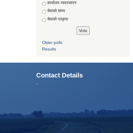
कार्यालय व्यवस्थापन
सेवाको समय
सेवाको प्रकृया
Older polls
Results
Contact Details
-