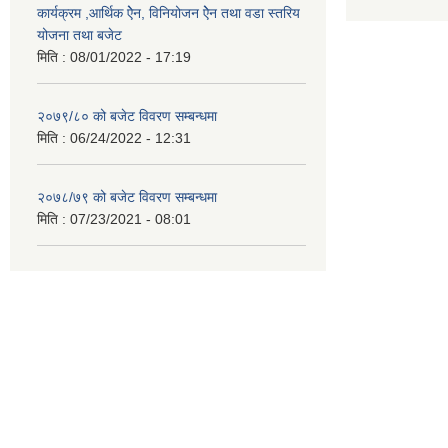
कार्यक्रम ,आर्थिक ऐेन, विनियोजन ऐेन तथा वडा स्तरिय
योजना तथा बजेट
मिति :
08/01/2022 - 17:19
२०७९/८० को बजेट विवरण सम्बन्धमा
मिति :
06/24/2022 - 12:31
२०७८/७९ को बजेट विवरण सम्बन्धमा
मिति :
07/23/2021 - 08:01