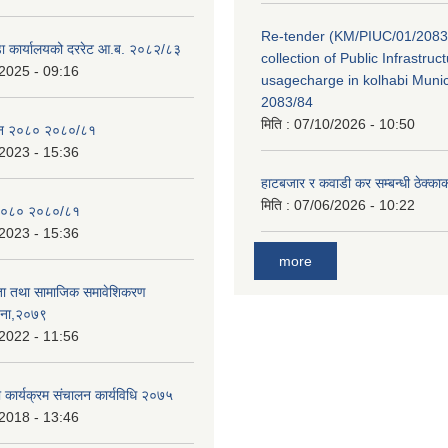
Re-tender (KM/PIUC/01/2083
डा कार्यालयको दररेट आ.ब. २०८२/८३
collection of Public Infrastru
2025 - 09:16
usagecharge in kolhabi Munici
2083/84
मिति :
07/10/2026 - 10:50
ेन २०८० २०८०/८१
2023 - 15:36
हाटबजार र कवाडी कर सम्बन्धी ठेक्का
मिति :
07/06/2026 - 10:22
२०८० २०८०/८१
2023 - 15:36
more
ता तथा सामाजिक समावेशिकरण
जना,२०७९
2022 - 11:56
ा कार्यक्रम संचालन कार्यविधि २०७५
2018 - 13:46