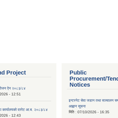
nd Project
Public
Procurement/Ten
Notices
ियोजन ऐन २०८३/८४
2026 - 12:51
इन्टरनेट सेवा जडान तथा सञ्चालन सम्ब
आह्वान सूचना
डा कार्यालयको दररेट आ.ब. २०८३/८४
मिति :
07/10/2026 - 16:35
2026 - 12:43