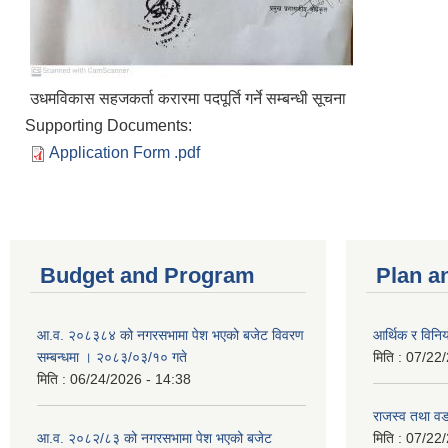
उधमविकास सहजकर्ता करारमा पदपूर्ति गर्ने सम्बन्धी सूचना
Supporting Documents:
Application Form .pdf
Budget and Program
Plan a
आ.व. २०८३८४ को नगरसभामा पेश भएको बजेट विवरण
आर्थिक र विन
सम्बन्धमा । २०८३/०३/१० गते
मिति :
07/22/
मिति :
06/24/2026 - 14:38
राजस्व तथा व
आ.व. २०८२/८३ को नगरसभामा पेश भएको बजेट
मिति :
07/22/