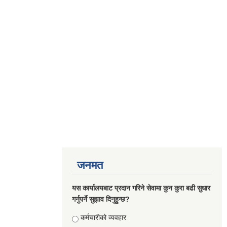
जनमत
यस कार्यालयबाट प्रदान गरिने सेवामा कुन कुरा बढी सुधार
गर्नुपर्ने सुझाव दिनुहुन्छ?
Choices
कर्मचारीको व्यवहार