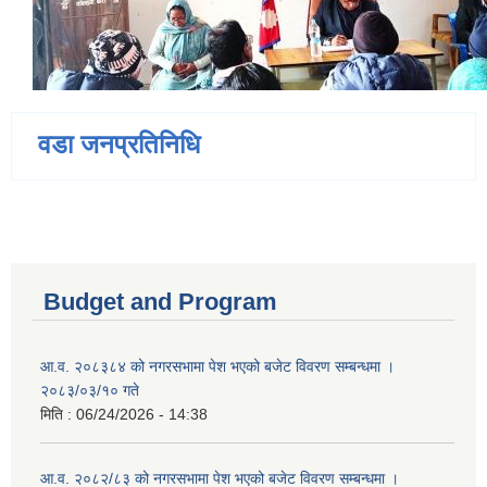
वडा जनप्रतिनिधि
Budget and Program
आ.व. २०८३८४ को नगरसभामा पेश भएको बजेट विवरण सम्बन्धमा ।
२०८३/०३/१० गते
मिति :
06/24/2026 - 14:38
आ.व. २०८२/८३ को नगरसभामा पेश भएको बजेट विवरण सम्बन्धमा ।