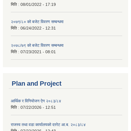
मिति :
08/01/2022 - 17:19
२०७९/८० को बजेट विवरण सम्बन्धमा
मिति :
06/24/2022 - 12:31
२०७८/७९ को बजेट विवरण सम्बन्धमा
मिति :
07/23/2021 - 08:01
Plan and Project
आर्थिक र विनियोजन ऐन २०८३/८४
मिति :
07/22/2026 - 12:51
राजस्व तथा वडा कार्यालयको दररेट आ.ब. २०८३/८४
मिति :
07/22/2026 - 12:43