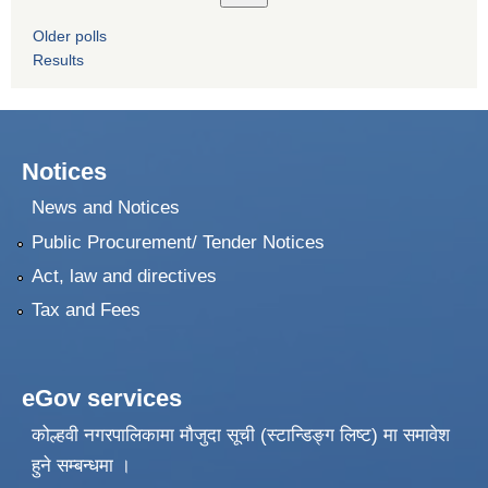
Older polls
Results
Notices
News and Notices
Public Procurement/ Tender Notices
Act, law and directives
Tax and Fees
eGov services
कोल्हवी नगरपालिकामा मौजुदा सूची (स्टान्डिङ्ग लिष्ट) मा समावेश
हुने सम्बन्धमा ।