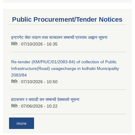
Public Procurement/Tender Notices
इन्टरनेट सेवा जडान तथा सञ्चालन सम्बन्धी प्रस्ताव आह्वान सूचना
मिति :
07/10/2026 - 16:35
Re-tender (KM/PIUC/01/2083-84) of collection of Public
Infrastructure(Road) usagecharge in kolhabi Municipality
2083/84
मिति :
07/10/2026 - 10:50
हाटबजार र कवाडी कर सम्बन्धी ठेक्काको सूचना
मिति :
07/06/2026 - 10:22
more