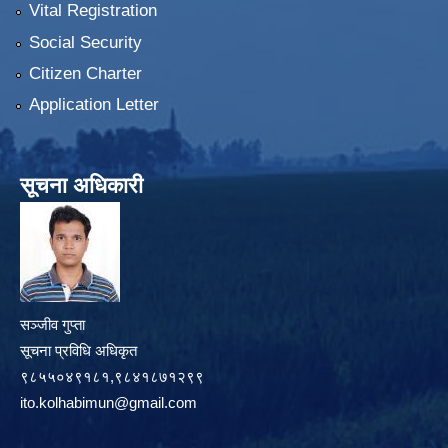
Vital Registration
Social Security
Citizen Charter
Application Letter
सूचना अधिकारी
सञ्जीव गुप्ता
सूचना प्रविधि अधिकृत
९८५५०४९१८१,९८४१८७१२९९
ito.kolhabimun@gmail.com