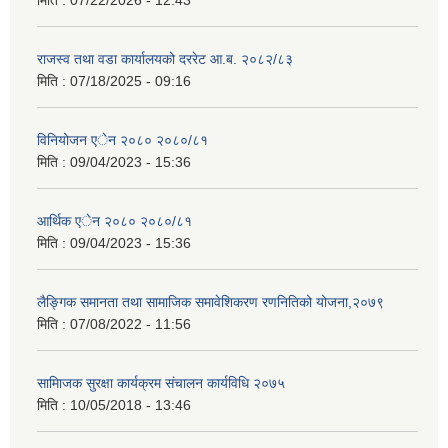
राजस्व तथा वडा कार्यालयको दररेट आ.ब. २०८२/८३
मिति :
07/18/2025 - 09:16
विनियोजन एेन २०८० २०८०/८१
मिति :
09/04/2023 - 15:36
आर्थिक एेन २०८० २०८०/८१
मिति :
09/04/2023 - 15:36
लैङ्गिक समानता तथा सामाजिक समावेशिकरण रणनितिको योजना,२०७९
मिति :
07/08/2022 - 11:56
सामािजक सुरक्षा कार्यक्रम संचालन कार्यविधि २०७५
मिति :
10/05/2018 - 13:46