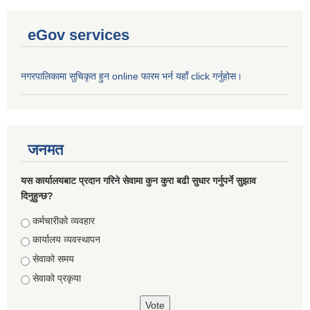
eGov services
नगरपालिकामा सुचिकृत हुन online फारम भर्न यहाँ click गर्नुहोस।
जनमत
यस कार्यालयबाट प्रदान गरिने सेवामा कुन कुरा बढी सुधार गर्नुपर्ने सुझाव
दिनुहुन्छ?
Choices
कर्मचारीको व्यवहार
कार्यालय व्यवस्थापन
सेवाको समय
सेवाको प्रकृया