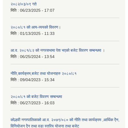
२०८२/०३/०९ गते
मिति :
06/23/2025 - 17:07
२०८०/८१ को आय-व्ययको विवरण।
मिति :
01/13/2025 - 11:33
आ.व. २०८१/८२ को नगरसभामा पेश भएको बजेट विवरण सम्बन्धमा ।
मिति :
06/25/2024 - 13:54
नीति,कार्यक्रम,बजेट तथा योजनाहरु २०८०/८१
मिति :
09/04/2023 - 15:34
२०८०/८१ को बजेट विवरण सम्बन्धमा
मिति :
06/27/2023 - 16:03
कोल्हवी नगरपालिकाको आ.व. २०७९/०८० को नीति तथा कार्यक्रम ,आर्थिक ऐेन,
विनियोजन ऐेन तथा वडा स्तरिय योजना तथा बजेट