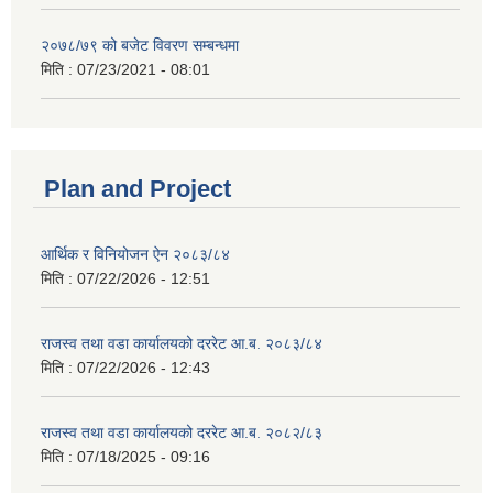
२०७८/७९ को बजेट विवरण सम्बन्धमा
मिति :
07/23/2021 - 08:01
Plan and Project
आर्थिक र विनियोजन ऐन २०८३/८४
मिति :
07/22/2026 - 12:51
राजस्व तथा वडा कार्यालयको दररेट आ.ब. २०८३/८४
मिति :
07/22/2026 - 12:43
राजस्व तथा वडा कार्यालयको दररेट आ.ब. २०८२/८३
मिति :
07/18/2025 - 09:16