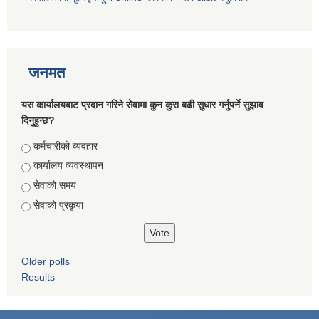
जनमत
यस कार्यालयबाट प्रदान गरिने सेवामा कुन कुरा बढी सुधार गर्नुपर्ने सुझाव
दिनुहुन्छ?
Choices
कर्मचारीको व्यवहार
कार्यालय व्यवस्थापन
सेवाको समय
सेवाको प्रकृया
Older polls
Results