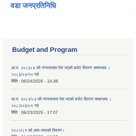
वडा जनप्रतिनिधि
Budget and Program
आ.व. २०८३८४ को नगरसभामा पेश भएको बजेट विवरण सम्बन्धमा ।
२०८३/०३/१० गते
मिति :
06/24/2026 - 14:38
आ.व. २०८२/८३ को नगरसभामा पेश भएको बजेट विवरण सम्बन्धमा ।
२०८२/०३/०९ गते
मिति :
06/23/2025 - 17:07
२०८०/८१ को आय-व्ययको विवरण।