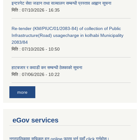
इन्टरनेट सेवा जडान तथा सञ्चालन सम्बन्धी प्रस्ताव आह्वान सूचना
मिति :
07/10/2026 - 16:35
Re-tender (KM/PIUC/01/2083-84) of collection of Public
Infrastructure(Road) usagecharge in kolhabi Municipality
2083/84
मिति :
07/10/2026 - 10:50
हाटबजार र कवाडी कर सम्बन्धी ठेक्काको सूचना
मिति :
07/06/2026 - 10:22
more
eGov services
नगरपालिकामा सुचिकृत हुन online फारम भर्न यहाँ click गर्नुहोस।