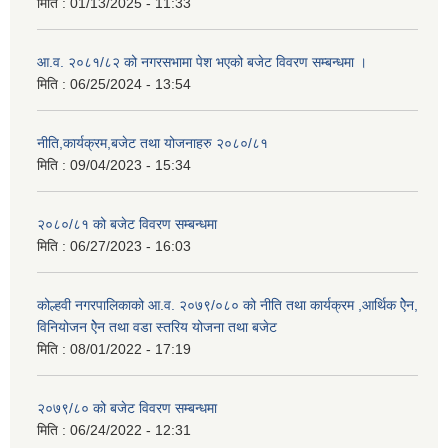
मिति :
01/13/2025 - 11:33
आ.व. २०८१/८२ को नगरसभामा पेश भएको बजेट विवरण सम्बन्धमा ।
मिति :
06/25/2024 - 13:54
नीति,कार्यक्रम,बजेट तथा योजनाहरु २०८०/८१
मिति :
09/04/2023 - 15:34
२०८०/८१ को बजेट विवरण सम्बन्धमा
मिति :
06/27/2023 - 16:03
कोल्हवी नगरपालिकाको आ.व. २०७९/०८० को नीति तथा कार्यक्रम ,आर्थिक ऐेन,
विनियोजन ऐेन तथा वडा स्तरिय योजना तथा बजेट
मिति :
08/01/2022 - 17:19
२०७९/८० को बजेट विवरण सम्बन्धमा
मिति :
06/24/2022 - 12:31