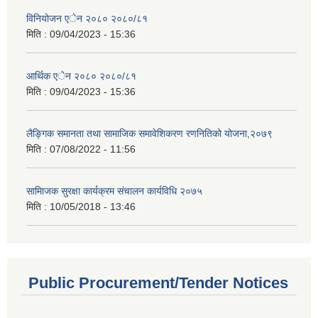
विनियोजन एेन २०८० २०८०/८१
मिति :
09/04/2023 - 15:36
आर्थिक एेन २०८० २०८०/८१
मिति :
09/04/2023 - 15:36
लैङ्गिक समानता तथा सामाजिक समावेशिकरण रणनितिको योजना,२०७९
मिति :
07/08/2022 - 11:56
सामािजक सुरक्षा कार्यक्रम संचालन कार्यविधि २०७५
मिति :
10/05/2018 - 13:46
Public Procurement/Tender Notices