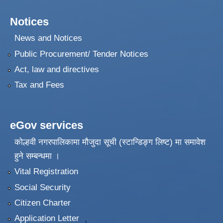
Notices
News and Notices
Public Procurement/ Tender Notices
Act, law and directives
Tax and Fees
eGov services
कोल्हवी नगरपालिकामा मौजुदा सूची (स्टान्डिङ्ग लिष्ट) मा समावेश
हुने सम्बन्धमा ।
Vital Registration
Social Security
Citizen Charter
Application Letter