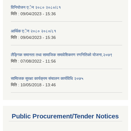
विनियोजन एेन २०८० २०८०/८१
मिति :
09/04/2023 - 15:36
आर्थिक एेन २०८० २०८०/८१
मिति :
09/04/2023 - 15:36
लैङ्गिक समानता तथा सामाजिक समावेशिकरण रणनितिको योजना,२०७९
मिति :
07/08/2022 - 11:56
सामािजक सुरक्षा कार्यक्रम संचालन कार्यविधि २०७५
मिति :
10/05/2018 - 13:46
Public Procurement/Tender Notices