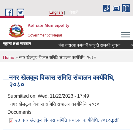
Skip to main content
English
नेपाली
Kolhabi Municipality
Government of Nepal
सूचना तथा समाचार
सेवा करारमा कर्मचारी पदपूर्ति सम्बन्धी सूचना
आ. व
You are here
Home
» नगर खेलकूद विकास समिति संचालन कार्यविधि, २०८०
नगर खेलकूद विकास समिति संचालन कार्यविधि,
२०८०
Submitted on:
Wed, 11/22/2023 - 17:49
नगर खेलकूद विकास समिति संचालन कार्यविधि, २०८०
Documents:
२३ नगर खेलकूद विकास समिति संचालन कार्यविधि, २०८०.pdf