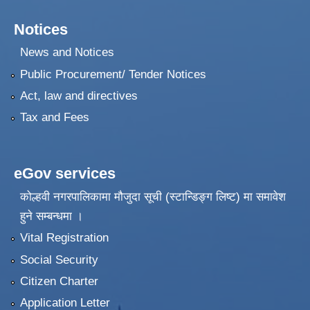
Notices
News and Notices
Public Procurement/ Tender Notices
Act, law and directives
Tax and Fees
eGov services
कोल्हवी नगरपालिकामा मौजुदा सूची (स्टान्डिङ्ग लिष्ट) मा समावेश
हुने सम्बन्धमा ।
Vital Registration
Social Security
Citizen Charter
Application Letter