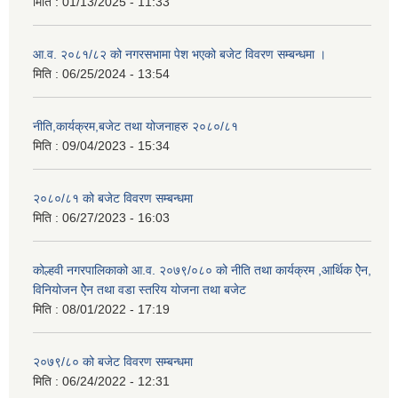
मिति :
01/13/2025 - 11:33
आ.व. २०८१/८२ को नगरसभामा पेश भएको बजेट विवरण सम्बन्धमा ।
मिति :
06/25/2024 - 13:54
नीति,कार्यक्रम,बजेट तथा योजनाहरु २०८०/८१
मिति :
09/04/2023 - 15:34
२०८०/८१ को बजेट विवरण सम्बन्धमा
मिति :
06/27/2023 - 16:03
कोल्हवी नगरपालिकाको आ.व. २०७९/०८० को नीति तथा कार्यक्रम ,आर्थिक ऐेन,
विनियोजन ऐेन तथा वडा स्तरिय योजना तथा बजेट
मिति :
08/01/2022 - 17:19
२०७९/८० को बजेट विवरण सम्बन्धमा
मिति :
06/24/2022 - 12:31