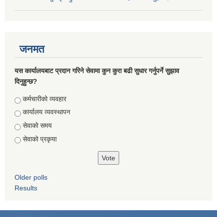
जनमत
यस कार्यालयबाट प्रदान गरिने सेवामा कुन कुरा बढी सुधार गर्नुपर्ने सुझाव
दिनुहुन्छ?
Choices
कर्मचारीको व्यवहार
कार्यालय व्यवस्थापन
सेवाको समय
सेवाको प्रकृया
Older polls
Results