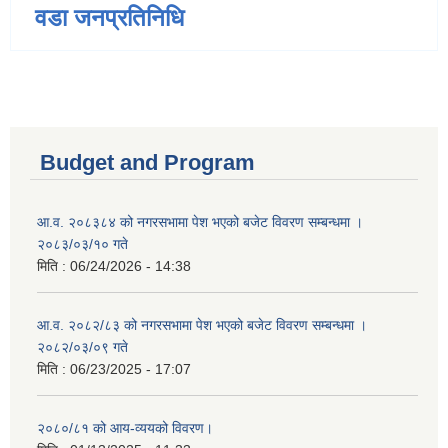
वडा जनप्रतिनिधि
Budget and Program
आ.व. २०८३८४ को नगरसभामा पेश भएको बजेट विवरण सम्बन्धमा ।
२०८३/०३/१० गते
मिति :
06/24/2026 - 14:38
आ.व. २०८२/८३ को नगरसभामा पेश भएको बजेट विवरण सम्बन्धमा ।
२०८२/०३/०९ गते
मिति :
06/23/2025 - 17:07
२०८०/८१ को आय-व्ययको विवरण।