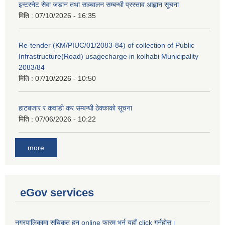
इन्टरनेट सेवा जडान तथा सञ्चालन सम्बन्धी प्रस्ताव आह्वान सूचना
मिति :
07/10/2026 - 16:35
Re-tender (KM/PIUC/01/2083-84) of collection of Public
Infrastructure(Road) usagecharge in kolhabi Municipality
2083/84
मिति :
07/10/2026 - 10:50
हाटबजार र कवाडी कर सम्बन्धी ठेक्काको सूचना
मिति :
07/06/2026 - 10:22
more
eGov services
नगरपालिकामा सुचिकृत हुन online फारम भर्न यहाँ click गर्नुहोस।