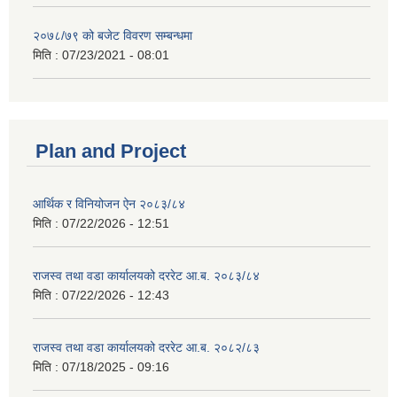
२०७८/७९ को बजेट विवरण सम्बन्धमा
मिति :
07/23/2021 - 08:01
Plan and Project
आर्थिक र विनियोजन ऐन २०८३/८४
मिति :
07/22/2026 - 12:51
राजस्व तथा वडा कार्यालयको दररेट आ.ब. २०८३/८४
मिति :
07/22/2026 - 12:43
राजस्व तथा वडा कार्यालयको दररेट आ.ब. २०८२/८३
मिति :
07/18/2025 - 09:16