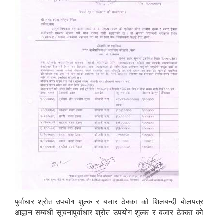
पुर्वाधार श्रोत उपयोग शुल्क र बजार ठेक्का को शिलबन्दी बोलपत्र
आह्वान सम्बधी सूचनापुर्वाधार श्रोत उपयोग शुल्क र बजार ठेक्का को