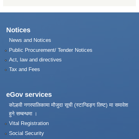
Notices
News and Notices
Public Procurement/ Tender Notices
Act, law and directives
Tax and Fees
eGov services
कोल्हवी नगरपालिकामा मौजुदा सूची (स्टान्डिङ्ग लिष्ट) मा समावेश
हुने सम्बन्धमा ।
Vital Registration
Social Security