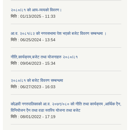
२०८०/८१ को आय-व्ययको विवरण।
मिति :
01/13/2025 - 11:33
आ.व. २०८१/८२ को नगरसभामा पेश भएको बजेट विवरण सम्बन्धमा ।
मिति :
06/25/2024 - 13:54
नीति,कार्यक्रम,बजेट तथा योजनाहरु २०८०/८१
मिति :
09/04/2023 - 15:34
२०८०/८१ को बजेट विवरण सम्बन्धमा
मिति :
06/27/2023 - 16:03
कोल्हवी नगरपालिकाको आ.व. २०७९/०८० को नीति तथा कार्यक्रम ,आर्थिक ऐेन,
विनियोजन ऐेन तथा वडा स्तरिय योजना तथा बजेट
मिति :
08/01/2022 - 17:19