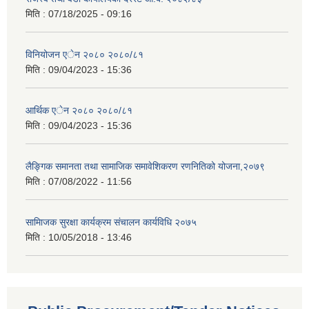
मिति :
07/18/2025 - 09:16
विनियोजन एेन २०८० २०८०/८१
मिति :
09/04/2023 - 15:36
आर्थिक एेन २०८० २०८०/८१
मिति :
09/04/2023 - 15:36
लैङ्गिक समानता तथा सामाजिक समावेशिकरण रणनितिको योजना,२०७९
मिति :
07/08/2022 - 11:56
सामािजक सुरक्षा कार्यक्रम संचालन कार्यविधि २०७५
मिति :
10/05/2018 - 13:46