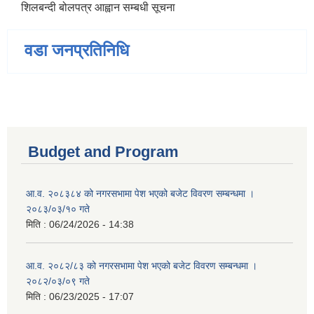
शिलबन्दी बोलपत्र आह्वान सम्बधी सूचना
वडा जनप्रतिनिधि
Budget and Program
आ.व. २०८३८४ को नगरसभामा पेश भएको बजेट विवरण सम्बन्धमा ।
२०८३/०३/१० गते
मिति :
06/24/2026 - 14:38
आ.व. २०८२/८३ को नगरसभामा पेश भएको बजेट विवरण सम्बन्धमा ।
२०८२/०३/०९ गते
मिति :
06/23/2025 - 17:07