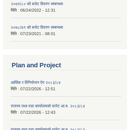
२०७९/८० को बजेट विवरण सम्बन्धमा
मिति :
06/24/2022 - 12:31
२०७८/७९ को बजेट विवरण सम्बन्धमा
मिति :
07/23/2021 - 08:01
Plan and Project
आर्थिक र विनियोजन ऐन २०८३/८४
मिति :
07/22/2026 - 12:51
राजस्व तथा वडा कार्यालयको दररेट आ.ब. २०८३/८४
मिति :
07/22/2026 - 12:43
राजस्व तथा वडा कार्यालयको दररेट आ.ब. २०८२/८३