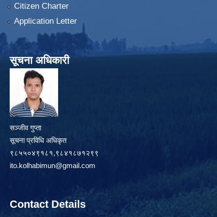
Citizen Charter
Application Letter
सूचना अधिकारी
सञ्जीव गुप्ता
सूचना प्रविधि अधिकृत
९८५५०४९१८१,९८४१८७१२९९
ito.kolhabimun@gmail.com
Contact Details