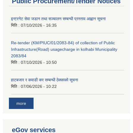
Public Procurement/Tender Notices
इन्टरनेट सेवा जडान तथा सञ्चालन सम्बन्धी प्रस्ताव आह्वान सूचना
मिति :
07/10/2026 - 16:35
Re-tender (KM/PIUC/01/2083-84) of collection of Public
Infrastructure(Road) usagecharge in kolhabi Municipality
2083/84
मिति :
07/10/2026 - 10:50
हाटबजार र कवाडी कर सम्बन्धी ठेक्काको सूचना
मिति :
07/06/2026 - 10:22
more
eGov services