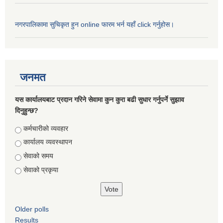
नगरपालिकामा सुचिकृत हुन online फारम भर्न यहाँ click गर्नुहोस।
जनमत
यस कार्यालयबाट प्रदान गरिने सेवामा कुन कुरा बढी सुधार गर्नुपर्ने सुझाव
दिनुहुन्छ?
Choices
कर्मचारीको व्यवहार
कार्यालय व्यवस्थापन
सेवाको समय
सेवाको प्रकृया
Older polls
Results