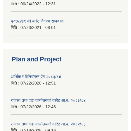
मिति :
06/24/2022 - 12:31
२०७८/७९ को बजेट विवरण सम्बन्धमा
मिति :
07/23/2021 - 08:01
Plan and Project
आर्थिक र विनियोजन ऐन २०८३/८४
मिति :
07/22/2026 - 12:51
राजस्व तथा वडा कार्यालयको दररेट आ.ब. २०८३/८४
मिति :
07/22/2026 - 12:43
राजस्व तथा वडा कार्यालयको दररेट आ.ब. २०८२/८३
मिति :
07/18/2025 - 09:16