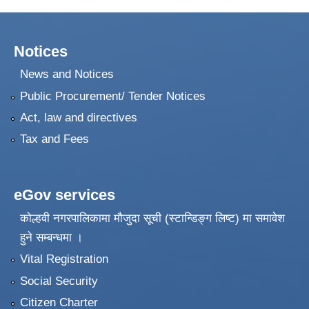
Notices
News and Notices
Public Procurement/ Tender Notices
Act, law and directives
Tax and Fees
eGov services
कोल्हवी नगरपालिकामा मौजुदा सूची (स्टान्डिङ्ग लिष्ट) मा समावेश
हुने सम्बन्धमा ।
Vital Registration
Social Security
Citizen Charter