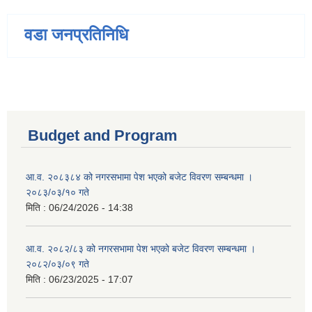
वडा जनप्रतिनिधि
Budget and Program
आ.व. २०८३८४ को नगरसभामा पेश भएको बजेट विवरण सम्बन्धमा ।
२०८३/०३/१० गते
मिति :
06/24/2026 - 14:38
आ.व. २०८२/८३ को नगरसभामा पेश भएको बजेट विवरण सम्बन्धमा ।
२०८२/०३/०९ गते
मिति :
06/23/2025 - 17:07