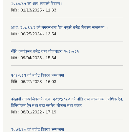
२०८०/८१ को आय-व्ययको विवरण।
मिति :
01/13/2025 - 11:33
आ.व. २०८१/८२ को नगरसभामा पेश भएको बजेट विवरण सम्बन्धमा ।
मिति :
06/25/2024 - 13:54
नीति,कार्यक्रम,बजेट तथा योजनाहरु २०८०/८१
मिति :
09/04/2023 - 15:34
२०८०/८१ को बजेट विवरण सम्बन्धमा
मिति :
06/27/2023 - 16:03
कोल्हवी नगरपालिकाको आ.व. २०७९/०८० को नीति तथा कार्यक्रम ,आर्थिक ऐेन,
विनियोजन ऐेन तथा वडा स्तरिय योजना तथा बजेट
मिति :
08/01/2022 - 17:19
२०७९/८० को बजेट विवरण सम्बन्धमा