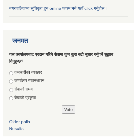
नगरपालिकामा सुचिकृत हुन online फारम भर्न यहाँ click गर्नुहोस।
जनमत
यस कार्यालयबाट प्रदान गरिने सेवामा कुन कुरा बढी सुधार गर्नुपर्ने सुझाव
दिनुहुन्छ?
Choices
कर्मचारीको व्यवहार
कार्यालय व्यवस्थापन
सेवाको समय
सेवाको प्रकृया
Older polls
Results