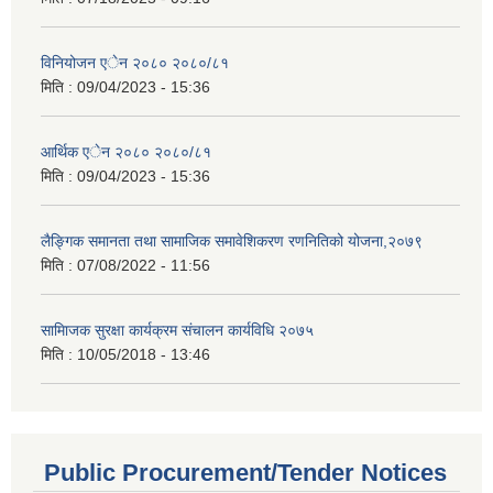
विनियोजन एेन २०८० २०८०/८१
मिति :
09/04/2023 - 15:36
आर्थिक एेन २०८० २०८०/८१
मिति :
09/04/2023 - 15:36
लैङ्गिक समानता तथा सामाजिक समावेशिकरण रणनितिको योजना,२०७९
मिति :
07/08/2022 - 11:56
सामािजक सुरक्षा कार्यक्रम संचालन कार्यविधि २०७५
मिति :
10/05/2018 - 13:46
Public Procurement/Tender Notices