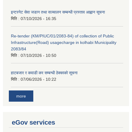
इन्टरनेट सेवा जडान तथा सञ्चालन सम्बन्धी प्रस्ताव आह्वान सूचना
मिति :
07/10/2026 - 16:35
Re-tender (KM/PIUC/01/2083-84) of collection of Public
Infrastructure(Road) usagecharge in kolhabi Municipality
2083/84
मिति :
07/10/2026 - 10:50
हाटबजार र कवाडी कर सम्बन्धी ठेक्काको सूचना
मिति :
07/06/2026 - 10:22
more
eGov services