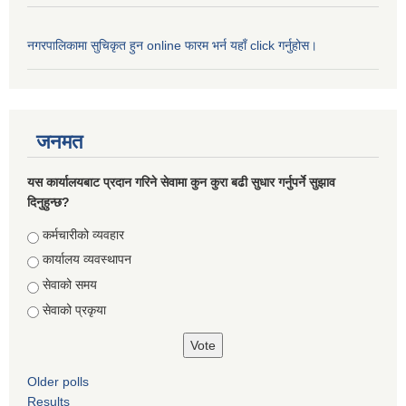
नगरपालिकामा सुचिकृत हुन online फारम भर्न यहाँ click गर्नुहोस।
जनमत
यस कार्यालयबाट प्रदान गरिने सेवामा कुन कुरा बढी सुधार गर्नुपर्ने सुझाव
दिनुहुन्छ?
Choices
कर्मचारीको व्यवहार
कार्यालय व्यवस्थापन
सेवाको समय
सेवाको प्रकृया
Older polls
Results