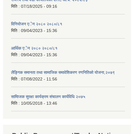
मिति :
07/18/2025 - 09:16
विनियोजन एेन २०८० २०८०/८१
मिति :
09/04/2023 - 15:36
आर्थिक एेन २०८० २०८०/८१
मिति :
09/04/2023 - 15:36
लैङ्गिक समानता तथा सामाजिक समावेशिकरण रणनितिको योजना,२०७९
मिति :
07/08/2022 - 11:56
सामािजक सुरक्षा कार्यक्रम संचालन कार्यविधि २०७५
मिति :
10/05/2018 - 13:46