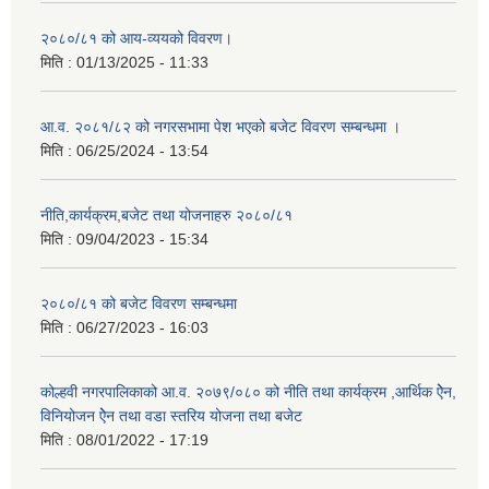
२०८०/८१ को आय-व्ययको विवरण।
मिति :
01/13/2025 - 11:33
आ.व. २०८१/८२ को नगरसभामा पेश भएको बजेट विवरण सम्बन्धमा ।
मिति :
06/25/2024 - 13:54
नीति,कार्यक्रम,बजेट तथा योजनाहरु २०८०/८१
मिति :
09/04/2023 - 15:34
२०८०/८१ को बजेट विवरण सम्बन्धमा
मिति :
06/27/2023 - 16:03
कोल्हवी नगरपालिकाको आ.व. २०७९/०८० को नीति तथा कार्यक्रम ,आर्थिक ऐेन,
विनियोजन ऐेन तथा वडा स्तरिय योजना तथा बजेट
मिति :
08/01/2022 - 17:19