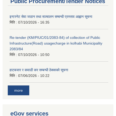
Public Procurement/Tender Notices
इन्टरनेट सेवा जडान तथा सञ्चालन सम्बन्धी प्रस्ताव आह्वान सूचना
मिति :
07/10/2026 - 16:35
Re-tender (KM/PIUC/01/2083-84) of collection of Public
Infrastructure(Road) usagecharge in kolhabi Municipality
2083/84
मिति :
07/10/2026 - 10:50
हाटबजार र कवाडी कर सम्बन्धी ठेक्काको सूचना
मिति :
07/06/2026 - 10:22
more
eGov services