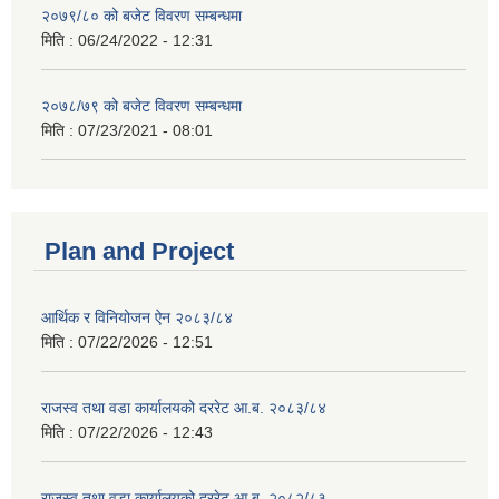
२०७९/८० को बजेट विवरण सम्बन्धमा
मिति :
06/24/2022 - 12:31
२०७८/७९ को बजेट विवरण सम्बन्धमा
मिति :
07/23/2021 - 08:01
Plan and Project
आर्थिक र विनियोजन ऐन २०८३/८४
मिति :
07/22/2026 - 12:51
राजस्व तथा वडा कार्यालयको दररेट आ.ब. २०८३/८४
मिति :
07/22/2026 - 12:43
राजस्व तथा वडा कार्यालयको दररेट आ.ब. २०८२/८३