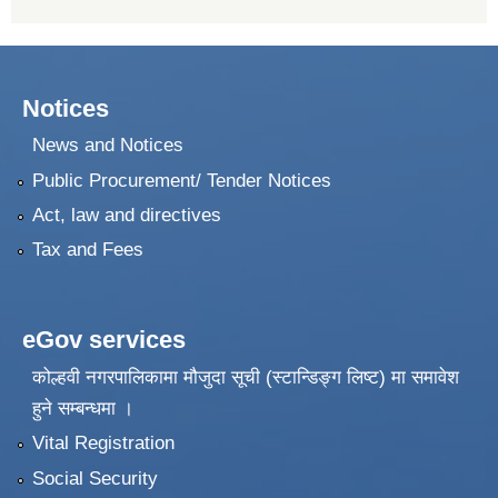
Notices
News and Notices
Public Procurement/ Tender Notices
Act, law and directives
Tax and Fees
eGov services
कोल्हवी नगरपालिकामा मौजुदा सूची (स्टान्डिङ्ग लिष्ट) मा समावेश
हुने सम्बन्धमा ।
Vital Registration
Social Security