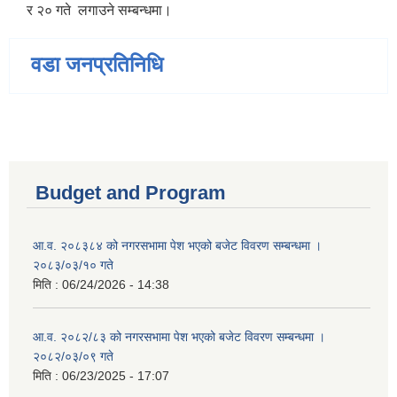
र २० गते लगाउने सम्बन्धमा।
वडा जनप्रतिनिधि
Budget and Program
आ.व. २०८३८४ को नगरसभामा पेश भएको बजेट विवरण सम्बन्धमा ।
२०८३/०३/१० गते
मिति :
06/24/2026 - 14:38
आ.व. २०८२/८३ को नगरसभामा पेश भएको बजेट विवरण सम्बन्धमा ।
२०८२/०३/०९ गते
मिति :
06/23/2025 - 17:07