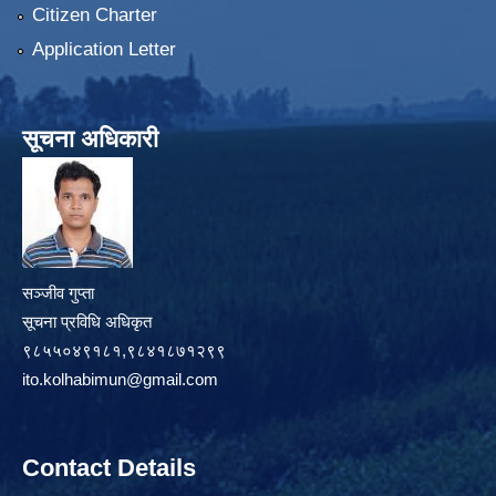
Citizen Charter
Application Letter
सूचना अधिकारी
सञ्जीव गुप्ता
सूचना प्रविधि अधिकृत
९८५५०४९१८१,९८४१८७१२९९
ito.kolhabimun@gmail.com
Contact Details