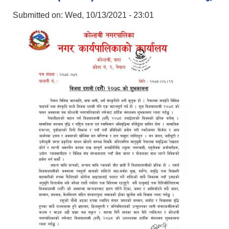
Submitted on:
Wed, 10/13/2021 - 23:01