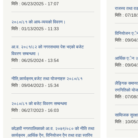
मिति :
06/23/2025 - 17:07
राजस्व तथा व
मिति :
07/18/
२०८०/८१ को आय-व्ययको विवरण।
मिति :
01/13/2025 - 11:33
विनियोजन ए
मिति :
09/04/
आ.व. २०८१/८२ को नगरसभामा पेश भएको बजेट
विवरण सम्बन्धमा ।
आर्थिक एेन 
मिति :
06/25/2024 - 13:54
मिति :
09/04/
नीति,कार्यक्रम,बजेट तथा योजनाहरु २०८०/८१
लैङ्गिक समान
मिति :
09/04/2023 - 15:34
रणनितिको यो
मिति :
07/08/
२०८०/८१ को बजेट विवरण सम्बन्धमा
मिति :
06/27/2023 - 16:03
सामािजक सुरक्ष
मिति :
10/05/
कोल्हवी नगरपालिकाको आ.व. २०७९/०८० को नीति तथा
कार्यक्रम ,आर्थिक ऐेन, विनियोजन ऐेन तथा वडा स्तरिय