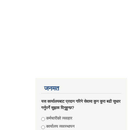
जनमत
यस कार्यालयबाट प्रदान गरिने सेवामा कुन कुरा बढी सुधार
गर्नुपर्ने सुझाव दिनुहुन्छ?
Choices
कर्मचारीको व्यवहार
कार्यालय व्यवस्थापन