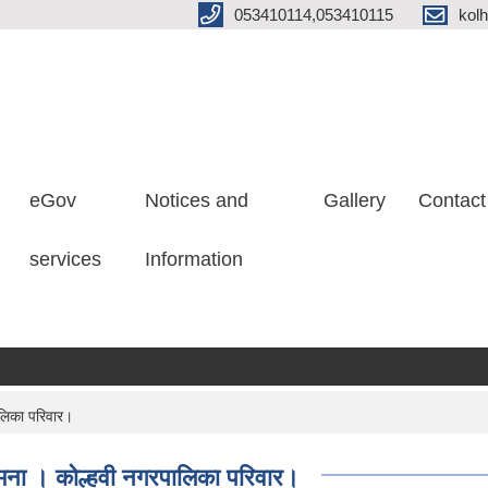
053410114,053410115
kol
eGov
Notices and
Gallery
Contact
services
Information
ालिका परिवार।
ामना । कोल्हवी नगरपालिका परिवार।