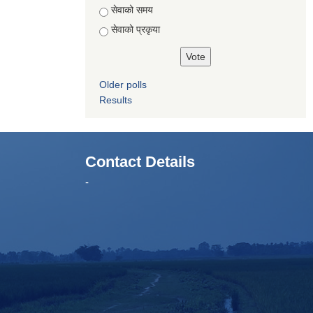
सेवाको समय
सेवाको प्रकृया
Older polls
Results
Contact Details
-