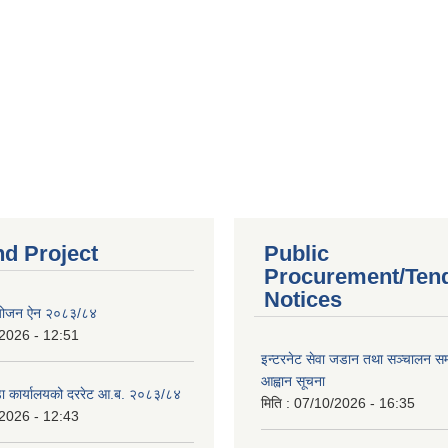
nd Project
Public
Procurement/Ten
Notices
ियोजन ऐन २०८३/८४
2026 - 12:51
इन्टरनेट सेवा जडान तथा सञ्चालन सम्ब
आह्वान सूचना
डा कार्यालयको दररेट आ.ब. २०८३/८४
मिति :
07/10/2026 - 16:35
2026 - 12:43