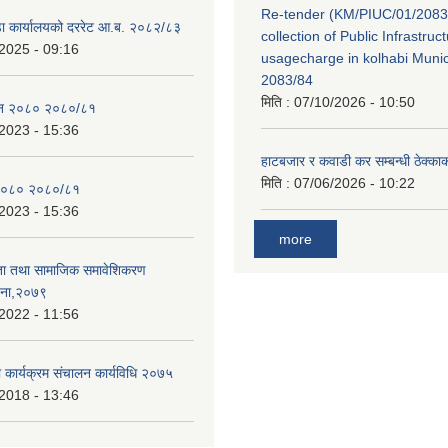
Re-tender (KM/PIUC/01/2083
डा कार्यालयको दररेट आ.ब. २०८२/८३
collection of Public Infrastru
2025 - 09:16
usagecharge in kolhabi Munici
2083/84
मिति :
07/10/2026 - 10:50
ेन २०८० २०८०/८१
2023 - 15:36
हाटबजार र कवाडी कर सम्बन्धी ठेक्का
मिति :
07/06/2026 - 10:22
२०८० २०८०/८१
2023 - 15:36
more
ता तथा सामाजिक समावेशिकरण
जना,२०७९
2022 - 11:56
ा कार्यक्रम संचालन कार्यविधि २०७५
2018 - 13:46