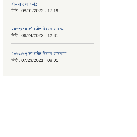
योजना तथा बजेट
मिति :
08/01/2022 - 17:19
२०७९/८० को बजेट विवरण सम्बन्धमा
मिति :
06/24/2022 - 12:31
२०७८/७९ को बजेट विवरण सम्बन्धमा
मिति :
07/23/2021 - 08:01