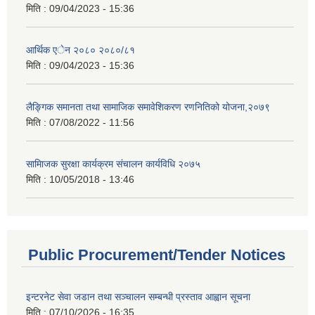
मिति :
09/04/2023 - 15:36
आर्थिक एेन २०८० २०८०/८१
मिति :
09/04/2023 - 15:36
लैङ्गिक समानता तथा सामाजिक समावेशिकरण रणनितिको योजना,२०७९
मिति :
07/08/2022 - 11:56
सामािजक सुरक्षा कार्यक्रम संचालन कार्यविधि २०७५
मिति :
10/05/2018 - 13:46
Public Procurement/Tender Notices
इन्टरनेट सेवा जडान तथा सञ्चालन सम्बन्धी प्रस्ताव आह्वान सूचना
मिति :
07/10/2026 - 16:35