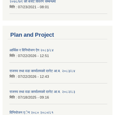
२०७८/७९ को बजेट विवरण सम्बन्धमा
मिति :
07/23/2021 - 08:01
Plan and Project
आर्थिक र विनियोजन ऐन २०८३/८४
मिति :
07/22/2026 - 12:51
राजस्व तथा वडा कार्यालयको दररेट आ.ब. २०८३/८४
मिति :
07/22/2026 - 12:43
राजस्व तथा वडा कार्यालयको दररेट आ.ब. २०८२/८३
मिति :
07/18/2025 - 09:16
विनियोजन एेन २०८० २०८०/८१