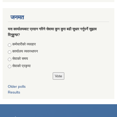
जनमत
यस कार्यालयबाट प्रदान गरिने सेवामा कुन कुरा बढी सुधार गर्नुपर्ने सुझाव
दिनुहुन्छ?
Choices
कर्मचारीको व्यवहार
कार्यालय व्यवस्थापन
सेवाको समय
सेवाको प्रकृया
Older polls
Results