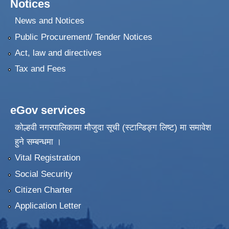
Notices
News and Notices
Public Procurement/ Tender Notices
Act, law and directives
Tax and Fees
eGov services
कोल्हवी नगरपालिकामा मौजुदा सूची (स्टान्डिङ्ग लिष्ट) मा समावेश
हुने सम्बन्धमा ।
Vital Registration
Social Security
Citizen Charter
Application Letter