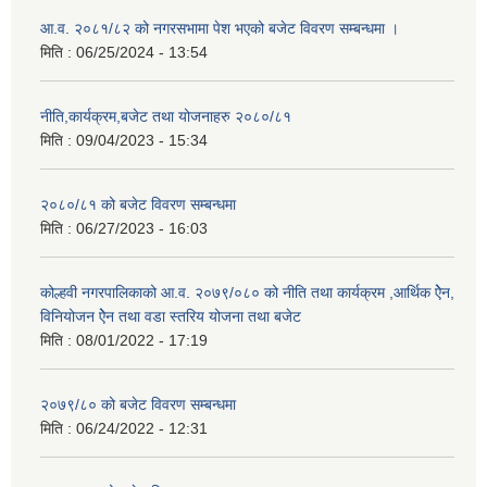
आ.व. २०८१/८२ को नगरसभामा पेश भएको बजेट विवरण सम्बन्धमा ।
मिति :
06/25/2024 - 13:54
नीति,कार्यक्रम,बजेट तथा योजनाहरु २०८०/८१
मिति :
09/04/2023 - 15:34
२०८०/८१ को बजेट विवरण सम्बन्धमा
मिति :
06/27/2023 - 16:03
कोल्हवी नगरपालिकाको आ.व. २०७९/०८० को नीति तथा कार्यक्रम ,आर्थिक ऐेन,
विनियोजन ऐेन तथा वडा स्तरिय योजना तथा बजेट
मिति :
08/01/2022 - 17:19
२०७९/८० को बजेट विवरण सम्बन्धमा
मिति :
06/24/2022 - 12:31