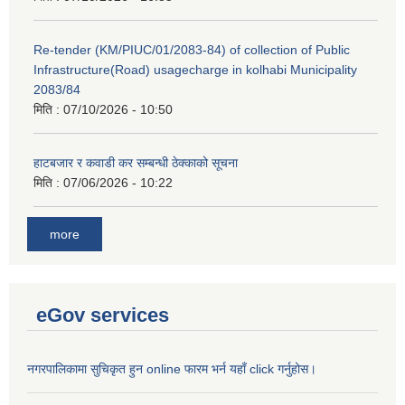
Re-tender (KM/PIUC/01/2083-84) of collection of Public
Infrastructure(Road) usagecharge in kolhabi Municipality
2083/84
मिति :
07/10/2026 - 10:50
हाटबजार र कवाडी कर सम्बन्धी ठेक्काको सूचना
मिति :
07/06/2026 - 10:22
more
eGov services
नगरपालिकामा सुचिकृत हुन online फारम भर्न यहाँ click गर्नुहोस।