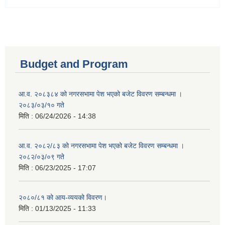
Budget and Program
आ.व. २०८३८४ को नगरसभामा पेश भएको बजेट विवरण सम्बन्धमा ।
२०८३/०३/१० गते
मिति :
06/24/2026 - 14:38
आ.व. २०८२/८३ को नगरसभामा पेश भएको बजेट विवरण सम्बन्धमा ।
२०८२/०३/०९ गते
मिति :
06/23/2025 - 17:07
२०८०/८१ को आय-व्ययको विवरण।
मिति :
01/13/2025 - 11:33