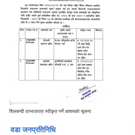
शिलबन्दी दरभाउपत्र स्वीकृत गर्ने आशयकाे सूचना
वडा जनप्रतिनिधि