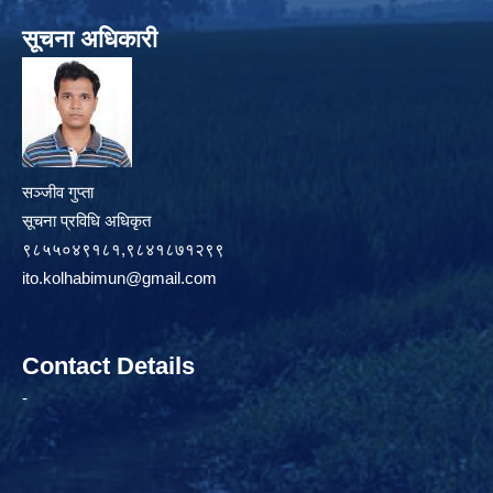
सूचना अधिकारी
सञ्जीव गुप्ता
सूचना प्रविधि अधिकृत
९८५५०४९१८१,९८४१८७१२९९
ito.kolhabimun@gmail.com
Contact Details
-