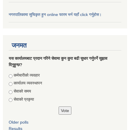
नगरपालिकामा सुचिकृत हुन online फारम भर्न यहाँ click गर्नुहोस।
जनमत
यस कार्यालयबाट प्रदान गरिने सेवामा कुन कुरा बढी सुधार गर्नुपर्ने सुझाव
दिनुहुन्छ?
Choices
कर्मचारीको व्यवहार
कार्यालय व्यवस्थापन
सेवाको समय
सेवाको प्रकृया
Older polls
Results