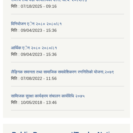
मिति :
07/18/2025 - 09:16
विनियोजन एेन २०८० २०८०/८१
मिति :
09/04/2023 - 15:36
आर्थिक एेन २०८० २०८०/८१
मिति :
09/04/2023 - 15:36
लैङ्गिक समानता तथा सामाजिक समावेशिकरण रणनितिको योजना,२०७९
मिति :
07/08/2022 - 11:56
सामािजक सुरक्षा कार्यक्रम संचालन कार्यविधि २०७५
मिति :
10/05/2018 - 13:46