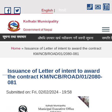
Skip to main content
English
नेपाली
Kolhabi Municipality
Government of Nepal
सूचना तथा समाचार
औषधि उपचार खर्च नवीकरण गर्ने जरुरी सूचना
सम्पत्ति विव
You are here
Home
» Issuance of Letter of intent to award the contract
KM/NCB/ROAD/01/2080-081
Issuance of Letter of intent to award
the contract KM/NCB/ROAD/01/2080-
081
Submitted on:
Fri, 02/02/2024 - 19:58