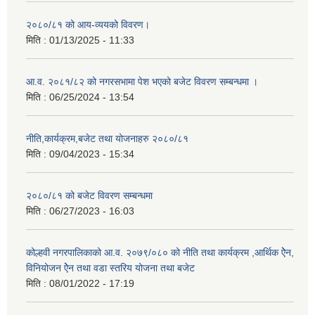
२०८०/८१ को आय-व्ययको विवरण।
मिति :
01/13/2025 - 11:33
आ.व. २०८१/८२ को नगरसभामा पेश भएको बजेट विवरण सम्बन्धमा ।
मिति :
06/25/2024 - 13:54
नीति,कार्यक्रम,बजेट तथा योजनाहरु २०८०/८१
मिति :
09/04/2023 - 15:34
२०८०/८१ को बजेट विवरण सम्बन्धमा
मिति :
06/27/2023 - 16:03
कोल्हवी नगरपालिकाको आ.व. २०७९/०८० को नीति तथा कार्यक्रम ,आर्थिक ऐेन,
विनियोजन ऐेन तथा वडा स्तरिय योजना तथा बजेट
मिति :
08/01/2022 - 17:19