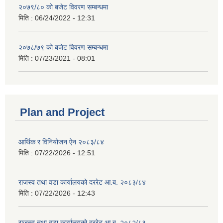
२०७९/८० को बजेट विवरण सम्बन्धमा
मिति :
06/24/2022 - 12:31
२०७८/७९ को बजेट विवरण सम्बन्धमा
मिति :
07/23/2021 - 08:01
Plan and Project
आर्थिक र विनियोजन ऐन २०८३/८४
मिति :
07/22/2026 - 12:51
राजस्व तथा वडा कार्यालयको दररेट आ.ब. २०८३/८४
मिति :
07/22/2026 - 12:43
राजस्व तथा वडा कार्यालयको दररेट आ.ब. २०८२/८३