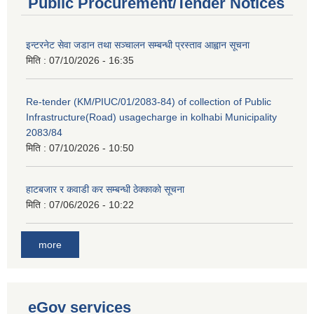
Public Procurement/Tender Notices
इन्टरनेट सेवा जडान तथा सञ्चालन सम्बन्धी प्रस्ताव आह्वान सूचना
मिति :
07/10/2026 - 16:35
Re-tender (KM/PIUC/01/2083-84) of collection of Public
Infrastructure(Road) usagecharge in kolhabi Municipality
2083/84
मिति :
07/10/2026 - 10:50
हाटबजार र कवाडी कर सम्बन्धी ठेक्काको सूचना
मिति :
07/06/2026 - 10:22
more
eGov services