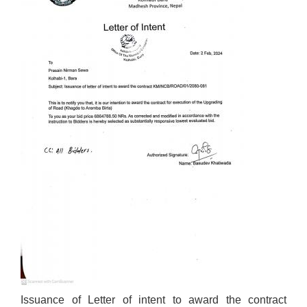
Issuance of Letter of intent to award the contract