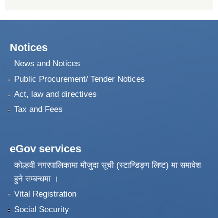
Notices
News and Notices
Public Procurement/ Tender Notices
Act, law and directives
Tax and Fees
eGov services
कोल्हवी नगरपालिकामा मौजुदा सूची (स्टान्डिङ्ग लिष्ट) मा समावेश
हुने सम्बन्धमा ।
Vital Registration
Social Security