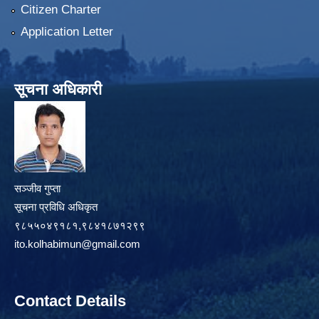
Citizen Charter
Application Letter
सूचना अधिकारी
सञ्जीव गुप्ता
सूचना प्रविधि अधिकृत
९८५५०४९१८१,९८४१८७१२९९
ito.kolhabimun@gmail.com
Contact Details