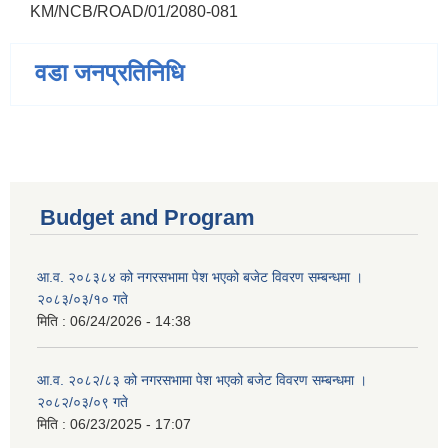
KM/NCB/ROAD/01/2080-081
वडा जनप्रतिनिधि
Budget and Program
आ.व. २०८३८४ को नगरसभामा पेश भएको बजेट विवरण सम्बन्धमा ।
२०८३/०३/१० गते
मिति :
06/24/2026 - 14:38
आ.व. २०८२/८३ को नगरसभामा पेश भएको बजेट विवरण सम्बन्धमा ।
२०८२/०३/०९ गते
मिति :
06/23/2025 - 17:07