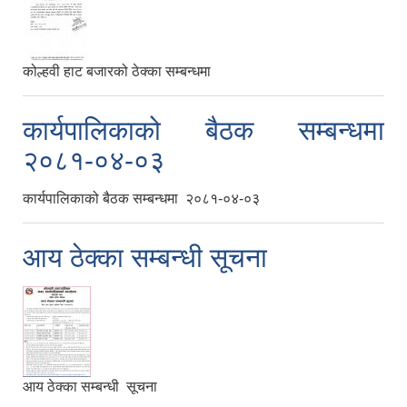
कोल्हवी हाट बजारको ठेक्का सम्बन्धमा
कार्यपालिकाको बैठक सम्बन्धमा
२०८१-०४-०३
कार्यपालिकाको बैठक सम्बन्धमा २०८१-०४-०३
आय ठेक्का सम्बन्धी सूचना
आय ठेक्का सम्बन्धी सूचना