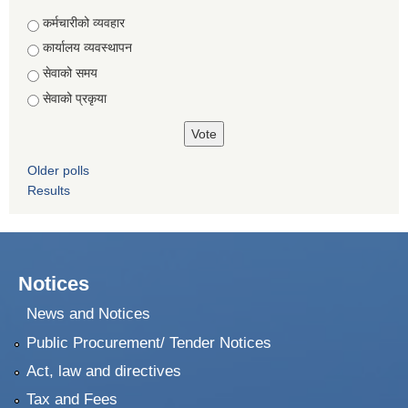
Choices
कर्मचारीको व्यवहार
कार्यालय व्यवस्थापन
सेवाको समय
सेवाको प्रकृया
Older polls
Results
Notices
News and Notices
Public Procurement/ Tender Notices
Act, law and directives
Tax and Fees