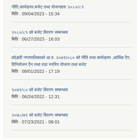
नीति,कार्यक्रम,बजेट तथा योजनाहरु २०८०/८१
मिति :
09/04/2023 - 15:34
२०८०/८१ को बजेट विवरण सम्बन्धमा
मिति :
06/27/2023 - 16:03
कोल्हवी नगरपालिकाको आ.व. २०७९/०८० को नीति तथा कार्यक्रम ,आर्थिक ऐेन,
विनियोजन ऐेन तथा वडा स्तरिय योजना तथा बजेट
मिति :
08/01/2022 - 17:19
२०७९/८० को बजेट विवरण सम्बन्धमा
मिति :
06/24/2022 - 12:31
२०७८/७९ को बजेट विवरण सम्बन्धमा
मिति :
07/23/2021 - 08:01