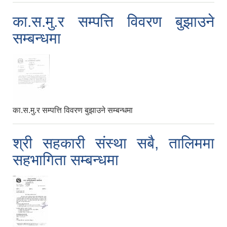
का.स.मु.र सम्पत्ति विवरण बुझाउने
सम्बन्धमा
का.स.मु.र सम्पत्ति विवरण बुझाउने सम्बन्धमा
श्री सहकारी संस्था सबै, तालिममा
सहभागिता सम्बन्धमा