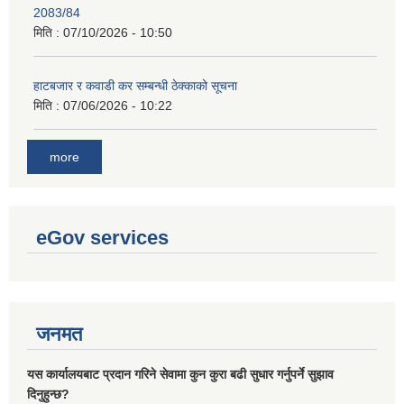
2083/84
मिति :
07/10/2026 - 10:50
हाटबजार र कवाडी कर सम्बन्धी ठेक्काको सूचना
मिति :
07/06/2026 - 10:22
more
eGov services
जनमत
यस कार्यालयबाट प्रदान गरिने सेवामा कुन कुरा बढी सुधार गर्नुपर्ने सुझाव
दिनुहुन्छ?