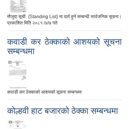
मौजुदा सूची (Standing List) मा दर्ता हुने सम्बन्धी सार्वजनिक सूचना।
प्रकाशित मिति २०८१ /४/७ गते
कवाडी कर ठेक्काको आशयको सूचना
सम्बन्धमा
कवाडी कर ठेक्काको आशयको सूचना सम्बन्धमा
कोल्हवी हाट बजारको ठेक्का सम्बन्धमा