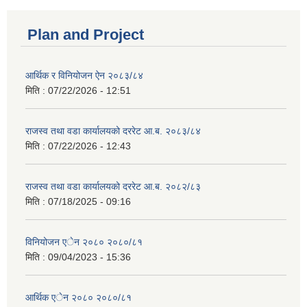
Plan and Project
आर्थिक र विनियोजन ऐन २०८३/८४
मिति :
07/22/2026 - 12:51
राजस्व तथा वडा कार्यालयको दररेट आ.ब. २०८३/८४
मिति :
07/22/2026 - 12:43
राजस्व तथा वडा कार्यालयको दररेट आ.ब. २०८२/८३
मिति :
07/18/2025 - 09:16
विनियोजन एेन २०८० २०८०/८१
मिति :
09/04/2023 - 15:36
आर्थिक एेन २०८० २०८०/८१