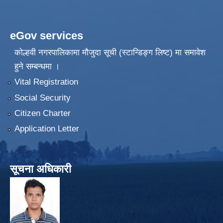
eGov services
कोल्हवी नगरपालिकामा मौजुदा सूची (स्टान्डिङ्ग लिष्ट) मा समावेश
हुने सम्बन्धमा ।
Vital Registration
Social Security
Citizen Charter
Application Letter
सूचना अधिकारी