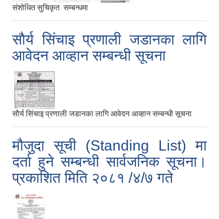
संशोधित सुचिकृत सम्बन्धमा
साैर्य सिंचाइ प्रणाली जडानका लागि
आवेदन आव्हान सम्बन्धी सूचना
साैर्य सिंचाइ प्रणाली जडानका लागि आवेदन आव्हान सम्बन्धी सूचना
मौजुदा सूची (Standing List) मा
दर्ता हुने सम्बन्धी सार्वजनिक सूचना।
प्रकाशित मिति २०८१ /४/७ गते