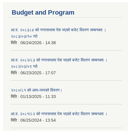
Budget and Program
आ.व. २०८३८४ को नगरसभामा पेश भएको बजेट विवरण सम्बन्धमा ।
२०८३/०३/१० गते
मिति :
06/24/2026 - 14:38
आ.व. २०८२/८३ को नगरसभामा पेश भएको बजेट विवरण सम्बन्धमा ।
२०८२/०३/०९ गते
मिति :
06/23/2025 - 17:07
२०८०/८१ को आय-व्ययको विवरण।
मिति :
01/13/2025 - 11:33
आ.व. २०८१/८२ को नगरसभामा पेश भएको बजेट विवरण सम्बन्धमा ।
मिति :
06/25/2024 - 13:54