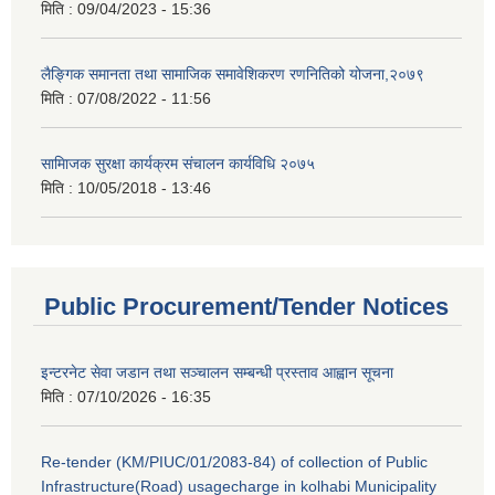
मिति :
09/04/2023 - 15:36
लैङ्गिक समानता तथा सामाजिक समावेशिकरण रणनितिको योजना,२०७९
मिति :
07/08/2022 - 11:56
सामािजक सुरक्षा कार्यक्रम संचालन कार्यविधि २०७५
मिति :
10/05/2018 - 13:46
Public Procurement/Tender Notices
इन्टरनेट सेवा जडान तथा सञ्चालन सम्बन्धी प्रस्ताव आह्वान सूचना
मिति :
07/10/2026 - 16:35
Re-tender (KM/PIUC/01/2083-84) of collection of Public
Infrastructure(Road) usagecharge in kolhabi Municipality