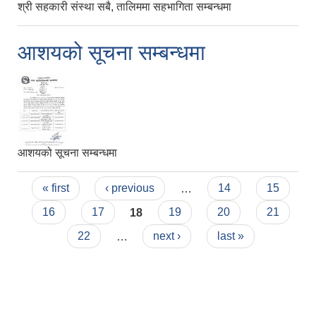
श्री सहकारी संस्था सबै, तालिममा सहभागिता सम्बन्धमा
आशयको सूचना सम्बन्धमा
आशयको सूचना सम्बन्धमा
Pages
« first
‹ previous
…
14
15
16
17
18
19
20
21
22
…
next ›
last »