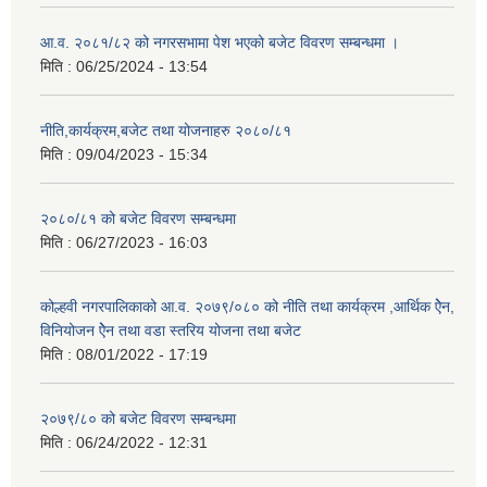
आ.व. २०८१/८२ को नगरसभामा पेश भएको बजेट विवरण सम्बन्धमा ।
मिति :
06/25/2024 - 13:54
नीति,कार्यक्रम,बजेट तथा योजनाहरु २०८०/८१
मिति :
09/04/2023 - 15:34
२०८०/८१ को बजेट विवरण सम्बन्धमा
मिति :
06/27/2023 - 16:03
कोल्हवी नगरपालिकाको आ.व. २०७९/०८० को नीति तथा कार्यक्रम ,आर्थिक ऐेन,
विनियोजन ऐेन तथा वडा स्तरिय योजना तथा बजेट
मिति :
08/01/2022 - 17:19
२०७९/८० को बजेट विवरण सम्बन्धमा
मिति :
06/24/2022 - 12:31