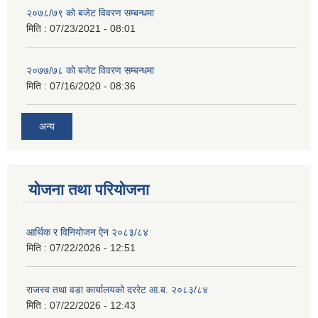
२०७८/७९ को बजेट विवरण सम्बन्धमा
मिति :
07/23/2021 - 08:01
२०७७/७८ को बजेट विवरण सम्बन्धमा
मिति :
07/16/2020 - 08:36
अन्य
योजना तथा परियोजना
आर्थिक र विनियोजन ऐन २०८३/८४
मिति :
07/22/2026 - 12:51
राजस्व तथा वडा कार्यालयको दररेट आ.ब. २०८३/८४
मिति :
07/22/2026 - 12:43