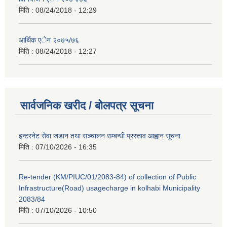
मिति :
08/24/2018 - 12:29
आर्थिक एेेन २०७५/७६
मिति :
08/24/2018 - 12:27
सार्वजनिक खरीद / बोलपत्र सूचना
इन्टरनेट सेवा जडान तथा सञ्चालन सम्बन्धी प्रस्ताव आह्वान सूचना
मिति :
07/10/2026 - 16:35
Re-tender (KM/PIUC/01/2083-84) of collection of Public
Infrastructure(Road) usagecharge in kolhabi Municipality
2083/84
मिति :
07/10/2026 - 10:50