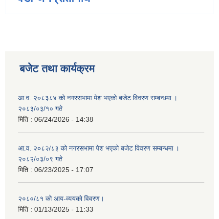
बजेट तथा कार्यक्रम
आ.व. २०८३८४ को नगरसभामा पेश भएको बजेट विवरण सम्बन्धमा ।
२०८३/०३/१० गते
मिति :
06/24/2026 - 14:38
आ.व. २०८२/८३ को नगरसभामा पेश भएको बजेट विवरण सम्बन्धमा ।
२०८२/०३/०९ गते
मिति :
06/23/2025 - 17:07
२०८०/८१ को आय-व्ययको विवरण।
मिति :
01/13/2025 - 11:33