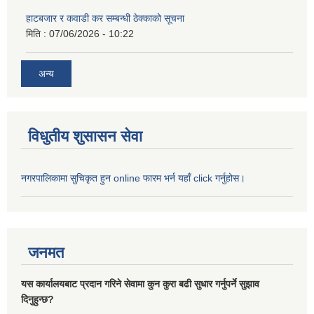
हाटबजार र कवाडी कर सम्बन्धी ठेक्काको सूचना
मिति :
07/06/2026 - 10:22
अन्य
विधुतीय शुसासन सेवा
नगरपालिकामा सुचिकृत हुन online फारम भर्न यहाँ click गर्नुहोस।
जनमत
यस कार्यालयबाट प्रदान गरिने सेवामा कुन कुरा बढी सुधार गर्नुपर्ने सुझाव
दिनुहुन्छ?