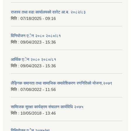
राजस्व तथा वडा कार्यालयको दररेट आ.ब. २०८२/८३
मिति :
07/18/2025 - 09:16
विनियोजन एेन २०८० २०८०/८१
मिति :
09/04/2023 - 15:36
आर्थिक एेन २०८० २०८०/८१
मिति :
09/04/2023 - 15:36
लैङ्गिक समानता तथा सामाजिक समावेशिकरण रणनितिको योजना,२०७९
मिति :
07/08/2022 - 11:56
सामािजक सुरक्षा कार्यक्रम संचालन कार्यविधि २०७५
मिति :
10/05/2018 - 13:46
विनियोजन एेेन २०७५/७६