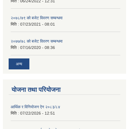
मिति :
06/24/2022 - 12:31
२०७८/७९ को बजेट विवरण सम्बन्धमा
मिति :
07/23/2021 - 08:01
२०७७/७८ को बजेट विवरण सम्बन्धमा
मिति :
07/16/2020 - 08:36
अन्य
योजना तथा परियोजना
आर्थिक र विनियोजन ऐन २०८३/८४
मिति :
07/22/2026 - 12:51