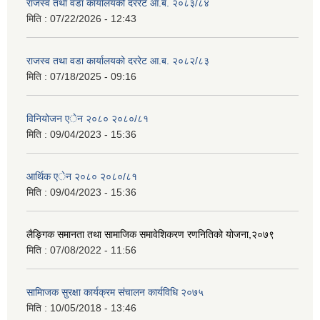
राजस्व तथा वडा कार्यालयको दररेट आ.ब. २०८३/८४
मिति :
07/22/2026 - 12:43
राजस्व तथा वडा कार्यालयको दररेट आ.ब. २०८२/८३
मिति :
07/18/2025 - 09:16
विनियोजन एेन २०८० २०८०/८१
मिति :
09/04/2023 - 15:36
आर्थिक एेन २०८० २०८०/८१
मिति :
09/04/2023 - 15:36
लैङ्गिक समानता तथा सामाजिक समावेशिकरण रणनितिको योजना,२०७९
मिति :
07/08/2022 - 11:56
सामािजक सुरक्षा कार्यक्रम संचालन कार्यविधि २०७५
मिति :
10/05/2018 - 13:46