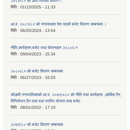
२०८०/८१ को आय-व्ययको विवरण।
मिति :
01/13/2025 - 11:33
आ.व. २०८१/८२ को नगरसभामा पेश भएको बजेट विवरण सम्बन्धमा ।
मिति :
06/25/2024 - 13:54
नीति,कार्यक्रम,बजेट तथा योजनाहरु २०८०/८१
मिति :
09/04/2023 - 15:34
२०८०/८१ को बजेट विवरण सम्बन्धमा
मिति :
06/27/2023 - 16:03
कोल्हवी नगरपालिकाको आ.व. २०७९/०८० को नीति तथा कार्यक्रम ,आर्थिक ऐेन,
विनियोजन ऐेन तथा वडा स्तरिय योजना तथा बजेट
मिति :
08/01/2022 - 17:19
२०७९/८० को बजेट विवरण सम्बन्धमा