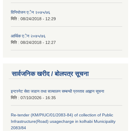
विनियोजन एेेन २०७५/७६
मिति :
08/24/2018 - 12:29
आर्थिक एेेन २०७५/७६
मिति :
08/24/2018 - 12:27
सार्वजनिक खरीद / बोलपत्र सूचना
इन्टरनेट सेवा जडान तथा सञ्चालन सम्बन्धी प्रस्ताव आह्वान सूचना
मिति :
07/10/2026 - 16:35
Re-tender (KM/PIUC/01/2083-84) of collection of Public
Infrastructure(Road) usagecharge in kolhabi Municipality
2083/84