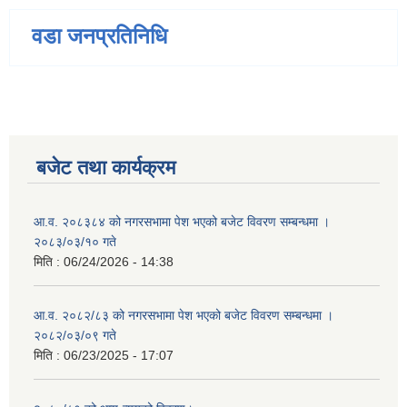
वडा जनप्रतिनिधि
बजेट तथा कार्यक्रम
आ.व. २०८३८४ को नगरसभामा पेश भएको बजेट विवरण सम्बन्धमा ।
२०८३/०३/१० गते
मिति :
06/24/2026 - 14:38
आ.व. २०८२/८३ को नगरसभामा पेश भएको बजेट विवरण सम्बन्धमा ।
२०८२/०३/०९ गते
मिति :
06/23/2025 - 17:07