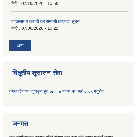
मिति :
07/10/2026 - 10:50
हाटबजार र कवाडी कर सम्बन्धी ठेक्काको सूचना
मिति :
07/06/2026 - 10:22
अन्य
विधुतीय शुसासन सेवा
नगरपालिकामा सुचिकृत हुन online फारम भर्न यहाँ click गर्नुहोस।
जनमत