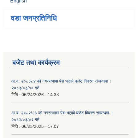
English
वडा जनप्रतिनिधि
बजेट तथा कार्यक्रम
आ.व. २०८३८४ को नगरसभामा पेश भएको बजेट विवरण सम्बन्धमा ।
२०८३/०३/१० गते
मिति :
06/24/2026 - 14:38
आ.व. २०८२/८३ को नगरसभामा पेश भएको बजेट विवरण सम्बन्धमा ।
२०८२/०३/०९ गते
मिति :
06/23/2025 - 17:07