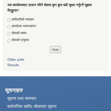
यस कार्यालयबाट प्रदान गरिने सेवामा कुन कुरा बढी सुधार गर्नुपर्ने सुझाव
दिनुहुन्छ?
Choices
कर्मचारीको व्यवहार
कार्यालय व्यवस्थापन
सेवाको समय
सेवाको प्रकृया
Older polls
Results
सूचनाहरु
सूचना तथा समाचार
सार्वजनिक खरीद /बोलपत्र सूचना