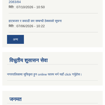
2083/84
मिति :
07/10/2026 - 10:50
हाटबजार र कवाडी कर सम्बन्धी ठेक्काको सूचना
मिति :
07/06/2026 - 10:22
अन्य
विधुतीय शुसासन सेवा
नगरपालिकामा सुचिकृत हुन online फारम भर्न यहाँ click गर्नुहोस।
जनमत