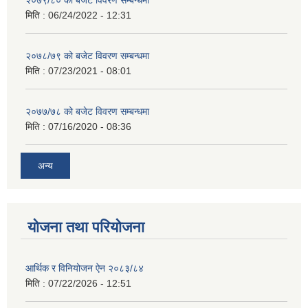
२०७९/८० को बजेट विवरण सम्बन्धमा
मिति :
06/24/2022 - 12:31
२०७८/७९ को बजेट विवरण सम्बन्धमा
मिति :
07/23/2021 - 08:01
२०७७/७८ को बजेट विवरण सम्बन्धमा
मिति :
07/16/2020 - 08:36
अन्य
योजना तथा परियोजना
आर्थिक र विनियोजन ऐन २०८३/८४
मिति :
07/22/2026 - 12:51