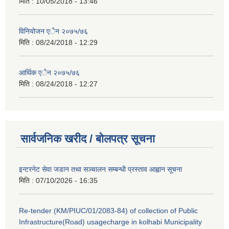
मिति :
10/05/2018 - 13:46
विनियोजन एेेन २०७५/७६
मिति :
08/24/2018 - 12:29
आर्थिक एेेन २०७५/७६
मिति :
08/24/2018 - 12:27
सार्वजनिक खरीद / बोलपत्र सूचना
इन्टरनेट सेवा जडान तथा सञ्चालन सम्बन्धी प्रस्ताव आह्वान सूचना
मिति :
07/10/2026 - 16:35
Re-tender (KM/PIUC/01/2083-84) of collection of Public
Infrastructure(Road) usagecharge in kolhabi Municipality