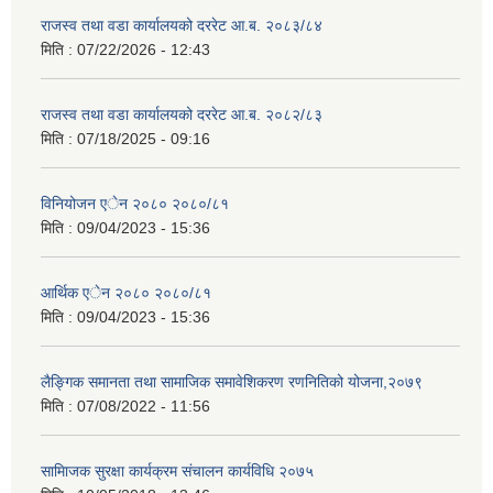
राजस्व तथा वडा कार्यालयको दररेट आ.ब. २०८३/८४
मिति :
07/22/2026 - 12:43
राजस्व तथा वडा कार्यालयको दररेट आ.ब. २०८२/८३
मिति :
07/18/2025 - 09:16
विनियोजन एेन २०८० २०८०/८१
मिति :
09/04/2023 - 15:36
आर्थिक एेन २०८० २०८०/८१
मिति :
09/04/2023 - 15:36
लैङ्गिक समानता तथा सामाजिक समावेशिकरण रणनितिको योजना,२०७९
मिति :
07/08/2022 - 11:56
सामािजक सुरक्षा कार्यक्रम संचालन कार्यविधि २०७५