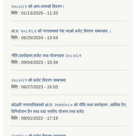
२०८०/८१ को आय-व्ययको विवरण।
मिति :
01/13/2025 - 11:33
आ.व. २०८१/८२ को नगरसभामा पेश भएको बजेट विवरण सम्बन्धमा ।
मिति :
06/25/2024 - 13:54
नीति,कार्यक्रम,बजेट तथा योजनाहरु २०८०/८१
मिति :
09/04/2023 - 15:34
२०८०/८१ को बजेट विवरण सम्बन्धमा
मिति :
06/27/2023 - 16:03
कोल्हवी नगरपालिकाको आ.व. २०७९/०८० को नीति तथा कार्यक्रम ,आर्थिक ऐेन,
विनियोजन ऐेन तथा वडा स्तरिय योजना तथा बजेट
मिति :
08/01/2022 - 17:19