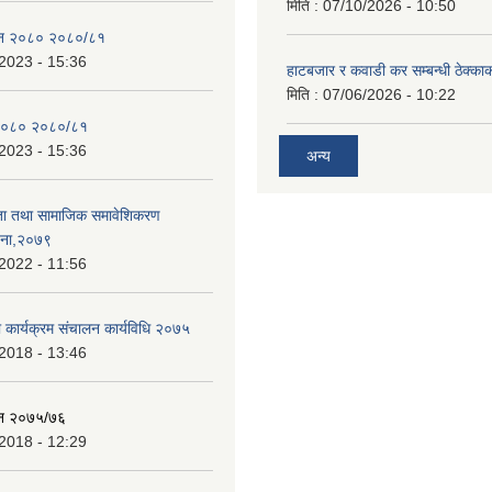
मिति :
07/10/2026 - 10:50
ेन २०८० २०८०/८१
2023 - 15:36
हाटबजार र कवाडी कर सम्बन्धी ठेक्का
मिति :
07/06/2026 - 10:22
२०८० २०८०/८१
2023 - 15:36
अन्य
ता तथा सामाजिक समावेशिकरण
जना,२०७९
2022 - 11:56
ा कार्यक्रम संचालन कार्यविधि २०७५
2018 - 13:46
ेन २०७५/७६
2018 - 12:29