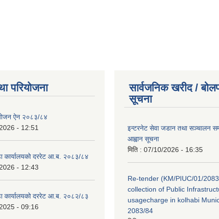
था परियोजना
सार्वजनिक खरीद / बोलप
सूचना
ियोजन ऐन २०८३/८४
2026 - 12:51
इन्टरनेट सेवा जडान तथा सञ्चालन सम्ब
आह्वान सूचना
मिति :
07/10/2026 - 16:35
डा कार्यालयको दररेट आ.ब. २०८३/८४
2026 - 12:43
Re-tender (KM/PIUC/01/2083
collection of Public Infrastru
डा कार्यालयको दररेट आ.ब. २०८२/८३
usagecharge in kolhabi Munici
2025 - 09:16
2083/84