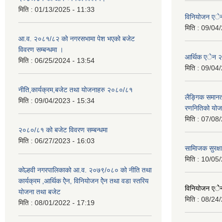
मिति :
01/13/2025 - 11:33
विनियोजन ए
मिति :
09/04/
आ.व. २०८१/८२ को नगरसभामा पेश भएको बजेट
विवरण सम्बन्धमा ।
आर्थिक एेन 
मिति :
06/25/2024 - 13:54
मिति :
09/04/
नीति,कार्यक्रम,बजेट तथा योजनाहरु २०८०/८१
लैङ्गिक समान
मिति :
09/04/2023 - 15:34
रणनितिको यो
मिति :
07/08/
२०८०/८१ को बजेट विवरण सम्बन्धमा
मिति :
06/27/2023 - 16:03
सामािजक सुरक्ष
मिति :
10/05/
कोल्हवी नगरपालिकाको आ.व. २०७९/०८० को नीति तथा
कार्यक्रम ,आर्थिक ऐेन, विनियोजन ऐेन तथा वडा स्तरिय
विनियोजन एे
योजना तथा बजेट
मिति :
08/24/
मिति :
08/01/2022 - 17:19