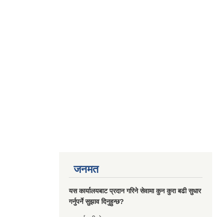
जनमत
यस कार्यालयबाट प्रदान गरिने सेवामा कुन कुरा बढी सुधार
गर्नुपर्ने सुझाव दिनुहुन्छ?