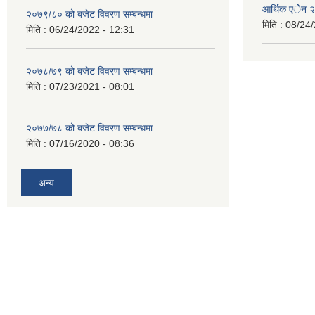
आर्थिक एेेन
२०७९/८० को बजेट विवरण सम्बन्धमा
मिति :
08/24/
मिति :
06/24/2022 - 12:31
२०७८/७९ को बजेट विवरण सम्बन्धमा
मिति :
07/23/2021 - 08:01
२०७७/७८ को बजेट विवरण सम्बन्धमा
मिति :
07/16/2020 - 08:36
अन्य