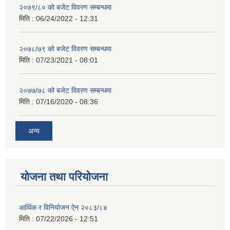
२०७९/८० को बजेट विवरण सम्बन्धमा
मिति :
06/24/2022 - 12:31
२०७८/७९ को बजेट विवरण सम्बन्धमा
मिति :
07/23/2021 - 08:01
२०७७/७८ को बजेट विवरण सम्बन्धमा
मिति :
07/16/2020 - 08:36
अन्य
योजना तथा परियोजना
आर्थिक र विनियोजन ऐन २०८३/८४
मिति :
07/22/2026 - 12:51