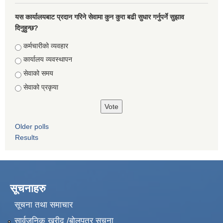
यस कार्यालयबाट प्रदान गरिने सेवामा कुन कुरा बढी सुधार गर्नुपर्ने सुझाव
दिनुहुन्छ?
Choices
कर्मचारीको व्यवहार
कार्यालय व्यवस्थापन
सेवाको समय
सेवाको प्रकृया
Older polls
Results
सूचनाहरु
सूचना तथा समाचार
सार्वजनिक खरीद /बोलपत्र सूचना