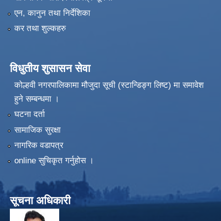
एन, कानुन तथा निर्देशिका
कर तथा शुल्कहरु
विधुतीय शुसासन सेवा
कोल्हवी नगरपालिकामा मौजुदा सूची (स्टान्डिङ्ग लिष्ट) मा समावेश
हुने सम्बन्धमा ।
घटना दर्ता
सामाजिक सुरक्षा
नागरिक वडापत्र
online सुचिकृत गर्नुहोस ।
सूचना अधिकारी