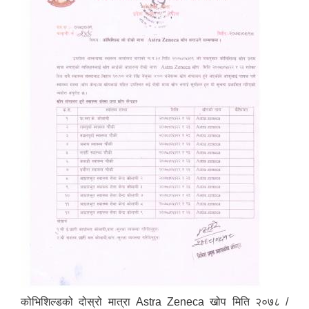
कोभिशिल्डको दोस्रो मात्रा Astra Zeneca खोप मिति २०७८ /