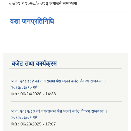
०५/२२ र २०७८/०५/२३ लगाउने सम्बन्धमा।
वडा जनप्रतिनिधि
बजेट तथा कार्यक्रम
आ.व. २०८३८४ को नगरसभामा पेश भएको बजेट विवरण सम्बन्धमा ।
२०८३/०३/१० गते
मिति :
06/24/2026 - 14:38
आ.व. २०८२/८३ को नगरसभामा पेश भएको बजेट विवरण सम्बन्धमा ।
२०८२/०३/०९ गते
मिति :
06/23/2025 - 17:07