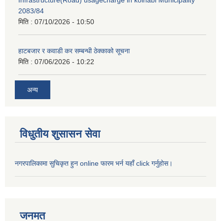
Infrastructure(Road) usagecharge in kolhabi Municipality
2083/84
मिति :
07/10/2026 - 10:50
हाटबजार र कवाडी कर सम्बन्धी ठेक्काको सूचना
मिति :
07/06/2026 - 10:22
अन्य
विधुतीय शुसासन सेवा
नगरपालिकामा सुचिकृत हुन online फारम भर्न यहाँ click गर्नुहोस।
जनमत