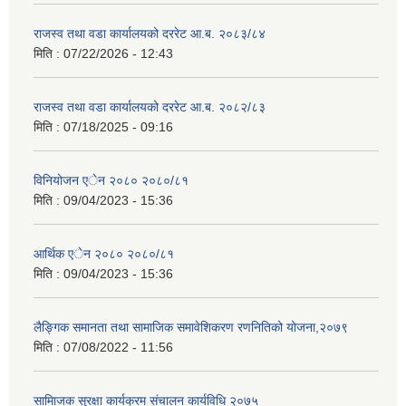
राजस्व तथा वडा कार्यालयको दररेट आ.ब. २०८३/८४
मिति :
07/22/2026 - 12:43
राजस्व तथा वडा कार्यालयको दररेट आ.ब. २०८२/८३
मिति :
07/18/2025 - 09:16
विनियोजन एेन २०८० २०८०/८१
मिति :
09/04/2023 - 15:36
आर्थिक एेन २०८० २०८०/८१
मिति :
09/04/2023 - 15:36
लैङ्गिक समानता तथा सामाजिक समावेशिकरण रणनितिको योजना,२०७९
मिति :
07/08/2022 - 11:56
सामािजक सुरक्षा कार्यक्रम संचालन कार्यविधि २०७५