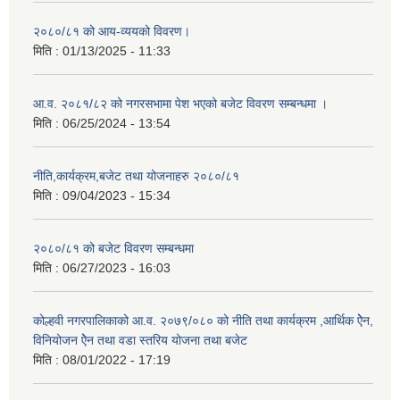
२०८०/८१ को आय-व्ययको विवरण।
मिति :
01/13/2025 - 11:33
आ.व. २०८१/८२ को नगरसभामा पेश भएको बजेट विवरण सम्बन्धमा ।
मिति :
06/25/2024 - 13:54
नीति,कार्यक्रम,बजेट तथा योजनाहरु २०८०/८१
मिति :
09/04/2023 - 15:34
२०८०/८१ को बजेट विवरण सम्बन्धमा
मिति :
06/27/2023 - 16:03
कोल्हवी नगरपालिकाको आ.व. २०७९/०८० को नीति तथा कार्यक्रम ,आर्थिक ऐेन,
विनियोजन ऐेन तथा वडा स्तरिय योजना तथा बजेट
मिति :
08/01/2022 - 17:19