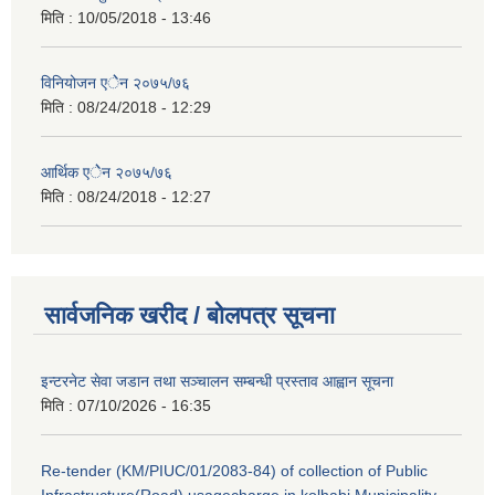
मिति :
10/05/2018 - 13:46
विनियोजन एेेन २०७५/७६
मिति :
08/24/2018 - 12:29
आर्थिक एेेन २०७५/७६
मिति :
08/24/2018 - 12:27
सार्वजनिक खरीद / बोलपत्र सूचना
इन्टरनेट सेवा जडान तथा सञ्चालन सम्बन्धी प्रस्ताव आह्वान सूचना
मिति :
07/10/2026 - 16:35
Re-tender (KM/PIUC/01/2083-84) of collection of Public