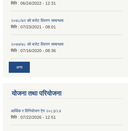
मिति :
06/24/2022 - 12:31
२०७८/७९ को बजेट विवरण सम्बन्धमा
मिति :
07/23/2021 - 08:01
२०७७/७८ को बजेट विवरण सम्बन्धमा
मिति :
07/16/2020 - 08:36
अन्य
योजना तथा परियोजना
आर्थिक र विनियोजन ऐन २०८३/८४
मिति :
07/22/2026 - 12:51