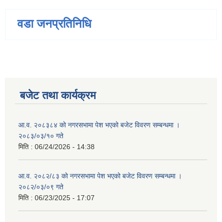
वडा जनप्रतिनिधि
बजेट तथा कार्यक्रम
आ.व. २०८३८४ को नगरसभामा पेश भएको बजेट विवरण सम्बन्धमा ।
२०८३/०३/१० गते
मिति :
06/24/2026 - 14:38
आ.व. २०८२/८३ को नगरसभामा पेश भएको बजेट विवरण सम्बन्धमा ।
२०८२/०३/०९ गते
मिति :
06/23/2025 - 17:07