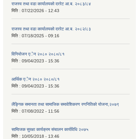
राजस्व तथा वडा कार्यालयको दररेट आ.ब. २०८३/८४
मिति :
07/22/2026 - 12:43
राजस्व तथा वडा कार्यालयको दररेट आ.ब. २०८२/८३
मिति :
07/18/2025 - 09:16
विनियोजन एेन २०८० २०८०/८१
मिति :
09/04/2023 - 15:36
आर्थिक एेन २०८० २०८०/८१
मिति :
09/04/2023 - 15:36
लैङ्गिक समानता तथा सामाजिक समावेशिकरण रणनितिको योजना,२०७९
मिति :
07/08/2022 - 11:56
सामािजक सुरक्षा कार्यक्रम संचालन कार्यविधि २०७५
मिति :
10/05/2018 - 13:46