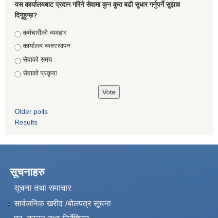
यस कार्यालयबाट प्रदान गरिने सेवामा कुन कुरा बढी सुधार गर्नुपर्ने सुझाव
दिनुहुन्छ?
Choices
कर्मचारीको व्यवहार
कार्यालय व्यवस्थापन
सेवाको समय
सेवाको प्रकृया
Older polls
Results
सूचनाहरु
सूचना तथा समाचार
सार्वजनिक खरीद /बोलपत्र सूचना