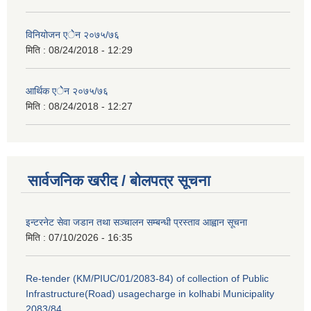
विनियोजन एेेन २०७५/७६
मिति :
08/24/2018 - 12:29
आर्थिक एेेन २०७५/७६
मिति :
08/24/2018 - 12:27
सार्वजनिक खरीद / बोलपत्र सूचना
इन्टरनेट सेवा जडान तथा सञ्चालन सम्बन्धी प्रस्ताव आह्वान सूचना
मिति :
07/10/2026 - 16:35
Re-tender (KM/PIUC/01/2083-84) of collection of Public
Infrastructure(Road) usagecharge in kolhabi Municipality
2083/84