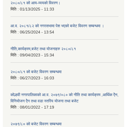
२०८०/८१ को आय-व्ययको विवरण।
मिति :
01/13/2025 - 11:33
आ.व. २०८१/८२ को नगरसभामा पेश भएको बजेट विवरण सम्बन्धमा ।
मिति :
06/25/2024 - 13:54
नीति,कार्यक्रम,बजेट तथा योजनाहरु २०८०/८१
मिति :
09/04/2023 - 15:34
२०८०/८१ को बजेट विवरण सम्बन्धमा
मिति :
06/27/2023 - 16:03
कोल्हवी नगरपालिकाको आ.व. २०७९/०८० को नीति तथा कार्यक्रम ,आर्थिक ऐेन,
विनियोजन ऐेन तथा वडा स्तरिय योजना तथा बजेट
मिति :
08/01/2022 - 17:19
२०७९/८० को बजेट विवरण सम्बन्धमा