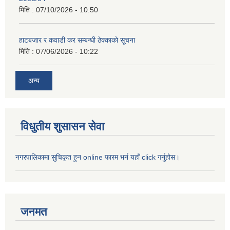
मिति :
07/10/2026 - 10:50
हाटबजार र कवाडी कर सम्बन्धी ठेक्काको सूचना
मिति :
07/06/2026 - 10:22
अन्य
विधुतीय शुसासन सेवा
नगरपालिकामा सुचिकृत हुन online फारम भर्न यहाँ click गर्नुहोस।
जनमत