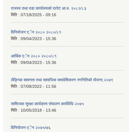
राजस्व तथा वडा कार्यालयको दररेट आ.ब. २०८२/८३
मिति :
07/18/2025 - 09:16
विनियोजन एेन २०८० २०८०/८१
मिति :
09/04/2023 - 15:36
आर्थिक एेन २०८० २०८०/८१
मिति :
09/04/2023 - 15:36
लैङ्गिक समानता तथा सामाजिक समावेशिकरण रणनितिको योजना,२०७९
मिति :
07/08/2022 - 11:56
सामािजक सुरक्षा कार्यक्रम संचालन कार्यविधि २०७५
मिति :
10/05/2018 - 13:46
विनियोजन एेेन २०७५/७६