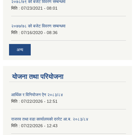
२०७८/७९ को बजेट विवरण सम्बन्धमा
मिति :
07/23/2021 - 08:01
२०७७/७८ को बजेट विवरण सम्बन्धमा
मिति :
07/16/2020 - 08:36
अन्य
योजना तथा परियोजना
आर्थिक र विनियोजन ऐन २०८३/८४
मिति :
07/22/2026 - 12:51
राजस्व तथा वडा कार्यालयको दररेट आ.ब. २०८३/८४
मिति :
07/22/2026 - 12:43