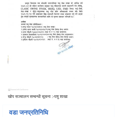
खोप सञ्चालन सम्बन्धी सूचना :-पशु शाखा
वडा जनप्रतिनिधि