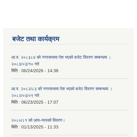
बजेट तथा कार्यक्रम
आ.व. २०८३८४ को नगरसभामा पेश भएको बजेट विवरण सम्बन्धमा ।
२०८३/०३/१० गते
मिति :
06/24/2026 - 14:38
आ.व. २०८२/८३ को नगरसभामा पेश भएको बजेट विवरण सम्बन्धमा ।
२०८२/०३/०९ गते
मिति :
06/23/2025 - 17:07
२०८०/८१ को आय-व्ययको विवरण।
मिति :
01/13/2025 - 11:33