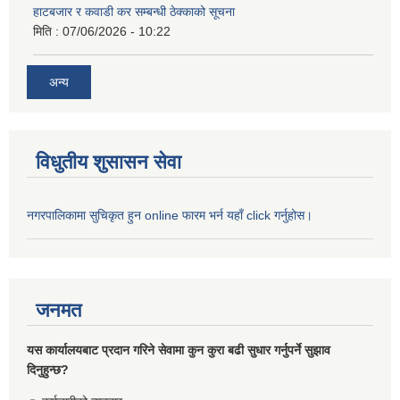
हाटबजार र कवाडी कर सम्बन्धी ठेक्काको सूचना
मिति :
07/06/2026 - 10:22
अन्य
विधुतीय शुसासन सेवा
नगरपालिकामा सुचिकृत हुन online फारम भर्न यहाँ click गर्नुहोस।
जनमत
यस कार्यालयबाट प्रदान गरिने सेवामा कुन कुरा बढी सुधार गर्नुपर्ने सुझाव
दिनुहुन्छ?