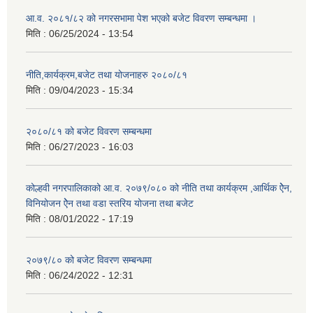
आ.व. २०८१/८२ को नगरसभामा पेश भएको बजेट विवरण सम्बन्धमा ।
मिति :
06/25/2024 - 13:54
नीति,कार्यक्रम,बजेट तथा योजनाहरु २०८०/८१
मिति :
09/04/2023 - 15:34
२०८०/८१ को बजेट विवरण सम्बन्धमा
मिति :
06/27/2023 - 16:03
कोल्हवी नगरपालिकाको आ.व. २०७९/०८० को नीति तथा कार्यक्रम ,आर्थिक ऐेन,
विनियोजन ऐेन तथा वडा स्तरिय योजना तथा बजेट
मिति :
08/01/2022 - 17:19
२०७९/८० को बजेट विवरण सम्बन्धमा
मिति :
06/24/2022 - 12:31