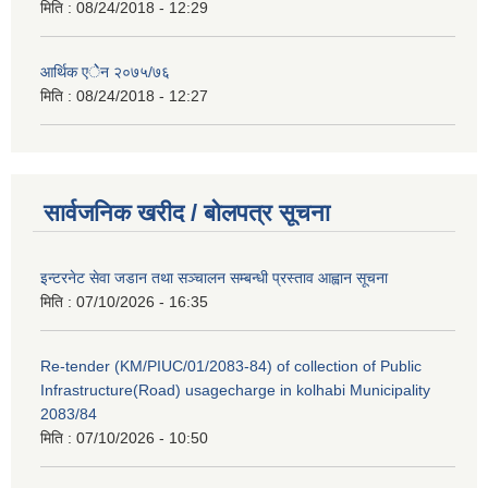
मिति :
08/24/2018 - 12:29
आर्थिक एेेन २०७५/७६
मिति :
08/24/2018 - 12:27
सार्वजनिक खरीद / बोलपत्र सूचना
इन्टरनेट सेवा जडान तथा सञ्चालन सम्बन्धी प्रस्ताव आह्वान सूचना
मिति :
07/10/2026 - 16:35
Re-tender (KM/PIUC/01/2083-84) of collection of Public
Infrastructure(Road) usagecharge in kolhabi Municipality
2083/84
मिति :
07/10/2026 - 10:50