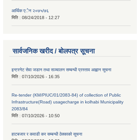
आर्थिक एेेन २०७५/७६
मिति :
08/24/2018 - 12:27
सार्वजनिक खरीद / बोलपत्र सूचना
इन्टरनेट सेवा जडान तथा सञ्चालन सम्बन्धी प्रस्ताव आह्वान सूचना
मिति :
07/10/2026 - 16:35
Re-tender (KM/PIUC/01/2083-84) of collection of Public
Infrastructure(Road) usagecharge in kolhabi Municipality
2083/84
मिति :
07/10/2026 - 10:50
हाटबजार र कवाडी कर सम्बन्धी ठेक्काको सूचना