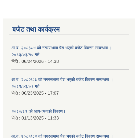
बजेट तथा कार्यक्रम
आ.व. २०८३८४ को नगरसभामा पेश भएको बजेट विवरण सम्बन्धमा ।
२०८३/०३/१० गते
मिति :
06/24/2026 - 14:38
आ.व. २०८२/८३ को नगरसभामा पेश भएको बजेट विवरण सम्बन्धमा ।
२०८२/०३/०९ गते
मिति :
06/23/2025 - 17:07
२०८०/८१ को आय-व्ययको विवरण।
मिति :
01/13/2025 - 11:33
आ.व. २०८१/८२ को नगरसभामा पेश भएको बजेट विवरण सम्बन्धमा ।