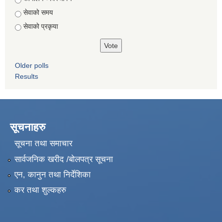
सेवाको समय
सेवाको प्रकृया
Older polls
Results
सूचनाहरु
सूचना तथा समाचार
सार्वजनिक खरीद /बोलपत्र सूचना
एन, कानुन तथा निर्देशिका
कर तथा शुल्कहरु