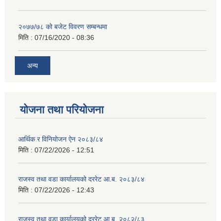
२०७७/७८ को बजेट विवरण सम्बन्धमा
मिति :
07/16/2020 - 08:36
अन्य
योजना तथा परियोजना
आर्थिक र विनियोजन ऐन २०८३/८४
मिति :
07/22/2026 - 12:51
राजस्व तथा वडा कार्यालयको दररेट आ.ब. २०८३/८४
मिति :
07/22/2026 - 12:43
राजस्व तथा वडा कार्यालयको दररेट आ.ब. २०८२/८३