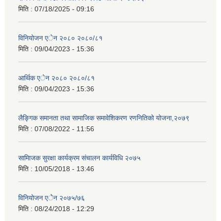
मिति :
07/18/2025 - 09:16
विनियोजन एेन २०८० २०८०/८१
मिति :
09/04/2023 - 15:36
आर्थिक एेन २०८० २०८०/८१
मिति :
09/04/2023 - 15:36
लैङ्गिक समानता तथा सामाजिक समावेशिकरण रणनितिको योजना,२०७९
मिति :
07/08/2022 - 11:56
सामािजक सुरक्षा कार्यक्रम संचालन कार्यविधि २०७५
मिति :
10/05/2018 - 13:46
विनियोजन एेेन २०७५/७६
मिति :
08/24/2018 - 12:29