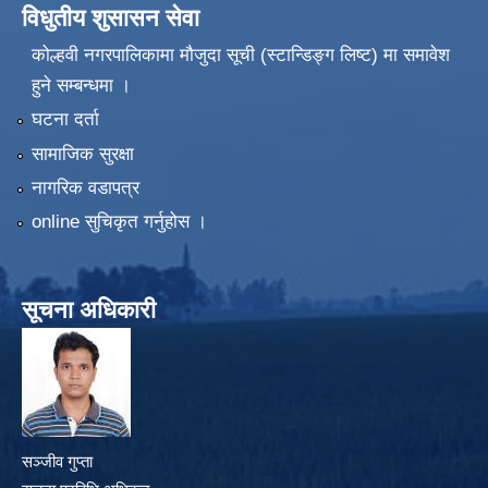
विधुतीय शुसासन सेवा
कोल्हवी नगरपालिकामा मौजुदा सूची (स्टान्डिङ्ग लिष्ट) मा समावेश
हुने सम्बन्धमा ।
घटना दर्ता
सामाजिक सुरक्षा
नागरिक वडापत्र
online सुचिकृत गर्नुहोस ।
सूचना अधिकारी
सञ्जीव गुप्ता