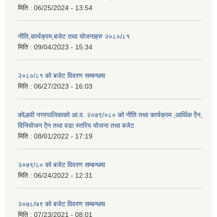
मिति :
06/25/2024 - 13:54
नीति,कार्यक्रम,बजेट तथा योजनाहरु २०८०/८१
मिति :
09/04/2023 - 15:34
२०८०/८१ को बजेट विवरण सम्बन्धमा
मिति :
06/27/2023 - 16:03
कोल्हवी नगरपालिकाको आ.व. २०७९/०८० को नीति तथा कार्यक्रम ,आर्थिक ऐेन,
विनियोजन ऐेन तथा वडा स्तरिय योजना तथा बजेट
मिति :
08/01/2022 - 17:19
२०७९/८० को बजेट विवरण सम्बन्धमा
मिति :
06/24/2022 - 12:31
२०७८/७९ को बजेट विवरण सम्बन्धमा
मिति :
07/23/2021 - 08:01