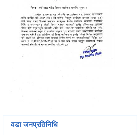
वडा जनप्रतिनिधि