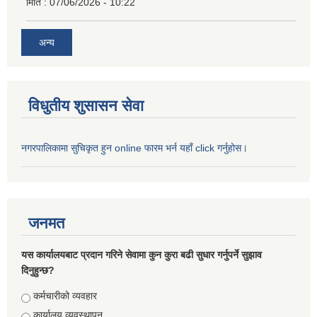
मिति :
07/06/2026 - 10:22
अन्य
विधुतीय शुसासन सेवा
नगरपालिकामा सुचिकृत हुन online फारम भर्न यहाँ click गर्नुहोस।
जनमत
यस कार्यालयबाट प्रदान गरिने सेवामा कुन कुरा बढी सुधार गर्नुपर्ने सुझाव
दिनुहुन्छ?
Choices
कर्मचारीको व्यवहार
कार्यालय व्यवस्थापन