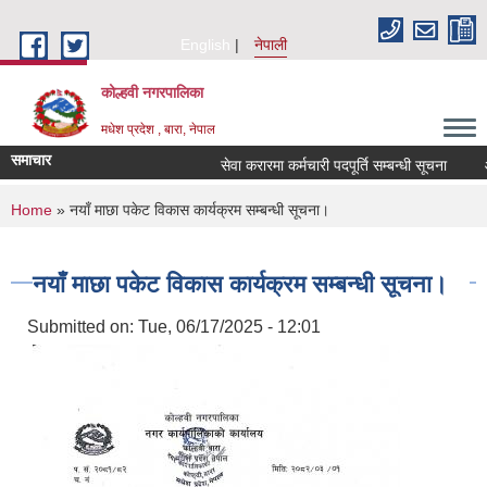
Skip to main content
English
नेपाली
कोल्हवी नगरपालिका
मधेश प्रदेश , बारा, नेपाल
समाचार
सेवा करारमा कर्मचारी पदपूर्ति सम्बन्धी सूचना
आ. 
You are here
Home
» नयाँ माछा पकेट विकास कार्यक्रम सम्बन्धी सूचना।
नयाँ माछा पकेट विकास कार्यक्रम सम्बन्धी सूचना।
Submitted on:
Tue, 06/17/2025 - 12:01