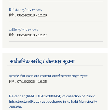
विनियोजन एेेन २०७५/७६
मिति :
08/24/2018 - 12:29
आर्थिक एेेन २०७५/७६
मिति :
08/24/2018 - 12:27
सार्वजनिक खरीद / बोलपत्र सूचना
इन्टरनेट सेवा जडान तथा सञ्चालन सम्बन्धी प्रस्ताव आह्वान सूचना
मिति :
07/10/2026 - 16:35
Re-tender (KM/PIUC/01/2083-84) of collection of Public
Infrastructure(Road) usagecharge in kolhabi Municipality
2083/84