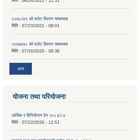
मिति :
06/24/2022 - 12:31
२०७८/७९ को बजेट विवरण सम्बन्धमा
मिति :
07/23/2021 - 08:01
२०७७/७८ को बजेट विवरण सम्बन्धमा
मिति :
07/16/2020 - 08:36
अन्य
योजना तथा परियोजना
आर्थिक र विनियोजन ऐन २०८३/८४
मिति :
07/22/2026 - 12:51