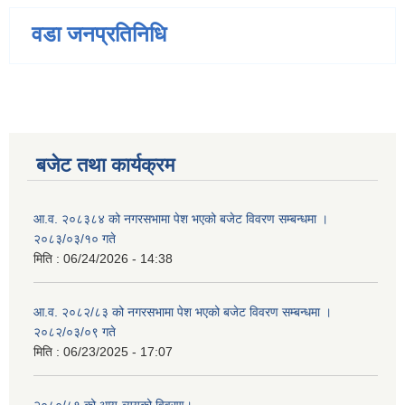
वडा जनप्रतिनिधि
बजेट तथा कार्यक्रम
आ.व. २०८३८४ को नगरसभामा पेश भएको बजेट विवरण सम्बन्धमा ।
२०८३/०३/१० गते
मिति :
06/24/2026 - 14:38
आ.व. २०८२/८३ को नगरसभामा पेश भएको बजेट विवरण सम्बन्धमा ।
२०८२/०३/०९ गते
मिति :
06/23/2025 - 17:07