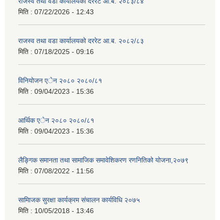
राजस्व तथा वडा कार्यालयको दररेट आ.ब. २०८३/८४
मिति :
07/22/2026 - 12:43
राजस्व तथा वडा कार्यालयको दररेट आ.ब. २०८२/८३
मिति :
07/18/2025 - 09:16
विनियोजन एेन २०८० २०८०/८१
मिति :
09/04/2023 - 15:36
आर्थिक एेन २०८० २०८०/८१
मिति :
09/04/2023 - 15:36
लैङ्गिक समानता तथा सामाजिक समावेशिकरण रणनितिको योजना,२०७९
मिति :
07/08/2022 - 11:56
सामािजक सुरक्षा कार्यक्रम संचालन कार्यविधि २०७५
मिति :
10/05/2018 - 13:46