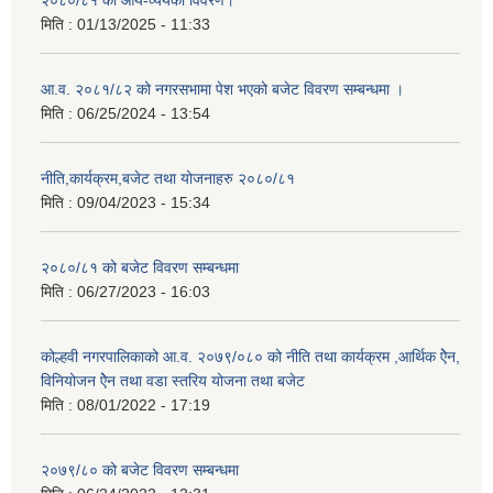
२०८०/८१ को आय-व्ययको विवरण।
मिति :
01/13/2025 - 11:33
आ.व. २०८१/८२ को नगरसभामा पेश भएको बजेट विवरण सम्बन्धमा ।
मिति :
06/25/2024 - 13:54
नीति,कार्यक्रम,बजेट तथा योजनाहरु २०८०/८१
मिति :
09/04/2023 - 15:34
२०८०/८१ को बजेट विवरण सम्बन्धमा
मिति :
06/27/2023 - 16:03
कोल्हवी नगरपालिकाको आ.व. २०७९/०८० को नीति तथा कार्यक्रम ,आर्थिक ऐेन,
विनियोजन ऐेन तथा वडा स्तरिय योजना तथा बजेट
मिति :
08/01/2022 - 17:19
२०७९/८० को बजेट विवरण सम्बन्धमा