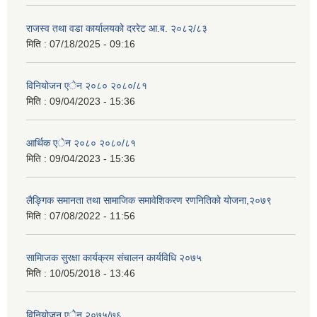
राजस्व तथा वडा कार्यालयको दररेट आ.ब. २०८२/८३
मिति :
07/18/2025 - 09:16
विनियोजन एेन २०८० २०८०/८१
मिति :
09/04/2023 - 15:36
आर्थिक एेन २०८० २०८०/८१
मिति :
09/04/2023 - 15:36
लैङ्गिक समानता तथा सामाजिक समावेशिकरण रणनितिको योजना,२०७९
मिति :
07/08/2022 - 11:56
सामािजक सुरक्षा कार्यक्रम संचालन कार्यविधि २०७५
मिति :
10/05/2018 - 13:46
विनियोजन एेेन २०७५/७६