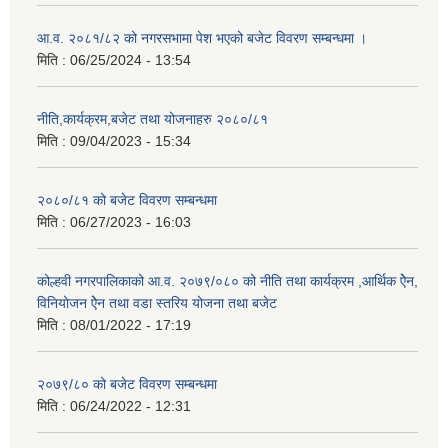
आ.व. २०८१/८२ को नगरसभामा पेश भएको बजेट विवरण सम्बन्धमा ।
मिति :
06/25/2024 - 13:54
नीति,कार्यक्रम,बजेट तथा योजनाहरु २०८०/८१
मिति :
09/04/2023 - 15:34
२०८०/८१ को बजेट विवरण सम्बन्धमा
मिति :
06/27/2023 - 16:03
कोल्हवी नगरपालिकाको आ.व. २०७९/०८० को नीति तथा कार्यक्रम ,आर्थिक ऐेन,
विनियोजन ऐेन तथा वडा स्तरिय योजना तथा बजेट
मिति :
08/01/2022 - 17:19
२०७९/८० को बजेट विवरण सम्बन्धमा
मिति :
06/24/2022 - 12:31