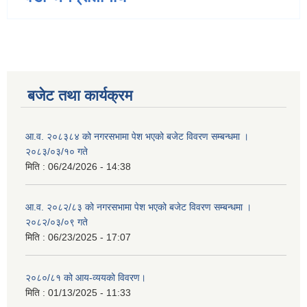
बजेट तथा कार्यक्रम
आ.व. २०८३८४ को नगरसभामा पेश भएको बजेट विवरण सम्बन्धमा ।
२०८३/०३/१० गते
मिति :
06/24/2026 - 14:38
आ.व. २०८२/८३ को नगरसभामा पेश भएको बजेट विवरण सम्बन्धमा ।
२०८२/०३/०९ गते
मिति :
06/23/2025 - 17:07
२०८०/८१ को आय-व्ययको विवरण।
मिति :
01/13/2025 - 11:33