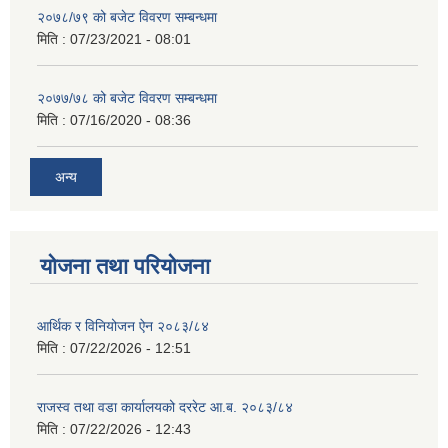
२०७८/७९ को बजेट विवरण सम्बन्धमा
मिति :
07/23/2021 - 08:01
२०७७/७८ को बजेट विवरण सम्बन्धमा
मिति :
07/16/2020 - 08:36
अन्य
योजना तथा परियोजना
आर्थिक र विनियोजन ऐन २०८३/८४
मिति :
07/22/2026 - 12:51
राजस्व तथा वडा कार्यालयको दररेट आ.ब. २०८३/८४
मिति :
07/22/2026 - 12:43