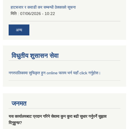
हाटबजार र कवाडी कर सम्बन्धी ठेक्काको सूचना
मिति :
07/06/2026 - 10:22
अन्य
विधुतीय शुसासन सेवा
नगरपालिकामा सुचिकृत हुन online फारम भर्न यहाँ click गर्नुहोस।
जनमत
यस कार्यालयबाट प्रदान गरिने सेवामा कुन कुरा बढी सुधार गर्नुपर्ने सुझाव
दिनुहुन्छ?