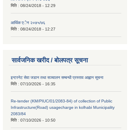
मिति :
08/24/2018 - 12:29
आर्थिक एेेन २०७५/७६
मिति :
08/24/2018 - 12:27
सार्वजनिक खरीद / बोलपत्र सूचना
इन्टरनेट सेवा जडान तथा सञ्चालन सम्बन्धी प्रस्ताव आह्वान सूचना
मिति :
07/10/2026 - 16:35
Re-tender (KM/PIUC/01/2083-84) of collection of Public
Infrastructure(Road) usagecharge in kolhabi Municipality
2083/84
मिति :
07/10/2026 - 10:50