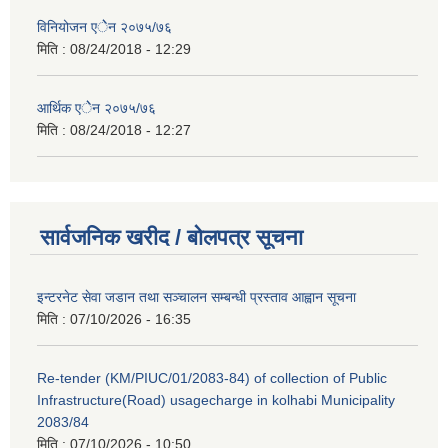
विनियोजन एेेन २०७५/७६
मिति :
08/24/2018 - 12:29
आर्थिक एेेन २०७५/७६
मिति :
08/24/2018 - 12:27
सार्वजनिक खरीद / बोलपत्र सूचना
इन्टरनेट सेवा जडान तथा सञ्चालन सम्बन्धी प्रस्ताव आह्वान सूचना
मिति :
07/10/2026 - 16:35
Re-tender (KM/PIUC/01/2083-84) of collection of Public
Infrastructure(Road) usagecharge in kolhabi Municipality
2083/84
मिति :
07/10/2026 - 10:50