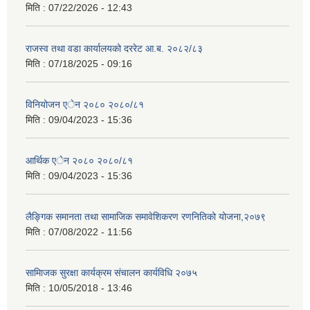
मिति :
07/22/2026 - 12:43
राजस्व तथा वडा कार्यालयको दररेट आ.ब. २०८२/८३
मिति :
07/18/2025 - 09:16
विनियोजन एेन २०८० २०८०/८१
मिति :
09/04/2023 - 15:36
आर्थिक एेन २०८० २०८०/८१
मिति :
09/04/2023 - 15:36
लैङ्गिक समानता तथा सामाजिक समावेशिकरण रणनितिको योजना,२०७९
मिति :
07/08/2022 - 11:56
सामािजक सुरक्षा कार्यक्रम संचालन कार्यविधि २०७५
मिति :
10/05/2018 - 13:46