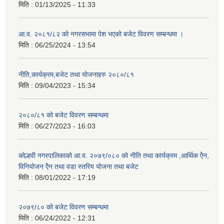
मिति :
01/13/2025 - 11:33
आ.व. २०८१/८२ को नगरसभामा पेश भएको बजेट विवरण सम्बन्धमा ।
मिति :
06/25/2024 - 13:54
नीति,कार्यक्रम,बजेट तथा योजनाहरु २०८०/८१
मिति :
09/04/2023 - 15:34
२०८०/८१ को बजेट विवरण सम्बन्धमा
मिति :
06/27/2023 - 16:03
कोल्हवी नगरपालिकाको आ.व. २०७९/०८० को नीति तथा कार्यक्रम ,आर्थिक ऐेन,
विनियोजन ऐेन तथा वडा स्तरिय योजना तथा बजेट
मिति :
08/01/2022 - 17:19
२०७९/८० को बजेट विवरण सम्बन्धमा
मिति :
06/24/2022 - 12:31