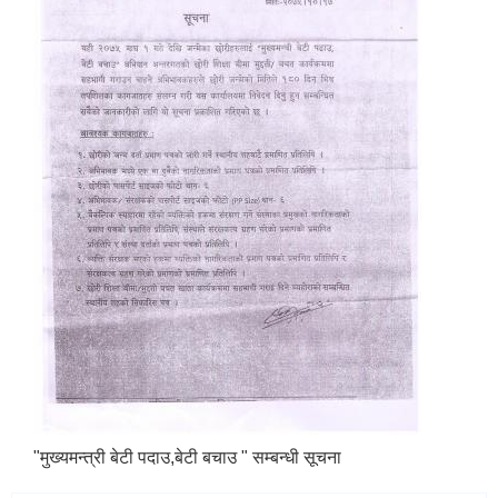
"मुख्यमन्त्री बेटी पदाउ,बेटी बचाउ " सम्बन्धी सूचना