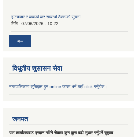
हाटबजार र कवाडी कर सम्बन्धी ठेक्काको सूचना
मिति :
07/06/2026 - 10:22
अन्य
विधुतीय शुसासन सेवा
नगरपालिकामा सुचिकृत हुन online फारम भर्न यहाँ click गर्नुहोस।
जनमत
यस कार्यालयबाट प्रदान गरिने सेवामा कुन कुरा बढी सुधार गर्नुपर्ने सुझाव