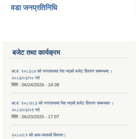
वडा जनप्रतिनिधि
बजेट तथा कार्यक्रम
आ.व. २०८३८४ को नगरसभामा पेश भएको बजेट विवरण सम्बन्धमा ।
२०८३/०३/१० गते
मिति :
06/24/2026 - 14:38
आ.व. २०८२/८३ को नगरसभामा पेश भएको बजेट विवरण सम्बन्धमा ।
२०८२/०३/०९ गते
मिति :
06/23/2025 - 17:07
२०८०/८१ को आय-व्ययको विवरण।