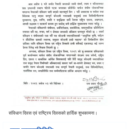
संविधान दिवस एवं राष्ट्रिय दिवसको हार्दिक शुभकामना।