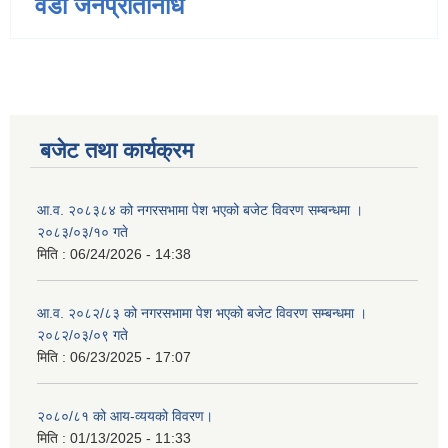
वडा जनप्रतिनिधि
बजेट तथा कार्यक्रम
आ.व. २०८३८४ को नगरसभामा पेश भएको बजेट विवरण सम्बन्धमा ।
२०८३/०३/१० गते
मिति :
06/24/2026 - 14:38
आ.व. २०८२/८३ को नगरसभामा पेश भएको बजेट विवरण सम्बन्धमा ।
२०८२/०३/०९ गते
मिति :
06/23/2025 - 17:07
२०८०/८१ को आय-व्ययको विवरण।
मिति :
01/13/2025 - 11:33