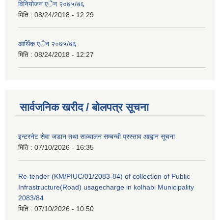
विनियोजन एेेन २०७५/७६
मिति :
08/24/2018 - 12:29
आर्थिक एेेन २०७५/७६
मिति :
08/24/2018 - 12:27
सार्वजनिक खरीद / बोलपत्र सूचना
इन्टरनेट सेवा जडान तथा सञ्चालन सम्बन्धी प्रस्ताव आह्वान सूचना
मिति :
07/10/2026 - 16:35
Re-tender (KM/PIUC/01/2083-84) of collection of Public
Infrastructure(Road) usagecharge in kolhabi Municipality
2083/84
मिति :
07/10/2026 - 10:50