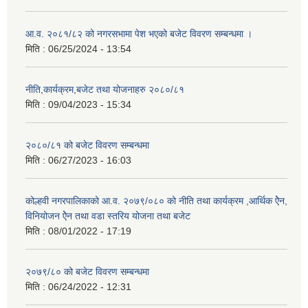
आ.व. २०८१/८२ को नगरसभामा पेश भएको बजेट विवरण सम्बन्धमा ।
मिति :
06/25/2024 - 13:54
नीति,कार्यक्रम,बजेट तथा योजनाहरु २०८०/८१
मिति :
09/04/2023 - 15:34
२०८०/८१ को बजेट विवरण सम्बन्धमा
मिति :
06/27/2023 - 16:03
कोल्हवी नगरपालिकाको आ.व. २०७९/०८० को नीति तथा कार्यक्रम ,आर्थिक ऐेन,
विनियोजन ऐेन तथा वडा स्तरिय योजना तथा बजेट
मिति :
08/01/2022 - 17:19
२०७९/८० को बजेट विवरण सम्बन्धमा
मिति :
06/24/2022 - 12:31