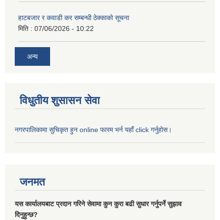
हाटबजार र कवाडी कर सम्बन्धी ठेक्काको सूचना
मिति :
07/06/2026 - 10:22
अन्य
विधुतीय शुसासन सेवा
नगरपालिकामा सुचिकृत हुन online फारम भर्न यहाँ click गर्नुहोस।
जनमत
यस कार्यालयबाट प्रदान गरिने सेवामा कुन कुरा बढी सुधार गर्नुपर्ने सुझाव
दिनुहुन्छ?