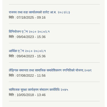
राजस्व तथा वडा कार्यालयको दररेट आ.ब. २०८२/८३
मिति :
07/18/2025 - 09:16
विनियोजन एेन २०८० २०८०/८१
मिति :
09/04/2023 - 15:36
आर्थिक एेन २०८० २०८०/८१
मिति :
09/04/2023 - 15:36
लैङ्गिक समानता तथा सामाजिक समावेशिकरण रणनितिको योजना,२०७९
मिति :
07/08/2022 - 11:56
सामािजक सुरक्षा कार्यक्रम संचालन कार्यविधि २०७५
मिति :
10/05/2018 - 13:46