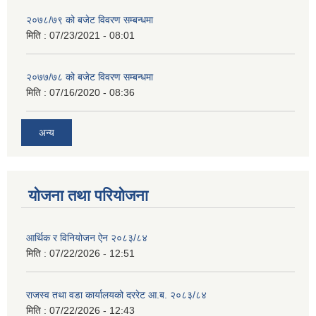
२०७८/७९ को बजेट विवरण सम्बन्धमा
मिति :
07/23/2021 - 08:01
२०७७/७८ को बजेट विवरण सम्बन्धमा
मिति :
07/16/2020 - 08:36
अन्य
योजना तथा परियोजना
आर्थिक र विनियोजन ऐन २०८३/८४
मिति :
07/22/2026 - 12:51
राजस्व तथा वडा कार्यालयको दररेट आ.ब. २०८३/८४
मिति :
07/22/2026 - 12:43