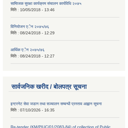
सामािजक सुरक्षा कार्यक्रम संचालन कार्यविधि २०७५
मिति :
10/05/2018 - 13:46
विनियोजन एेेन २०७५/७६
मिति :
08/24/2018 - 12:29
आर्थिक एेेन २०७५/७६
मिति :
08/24/2018 - 12:27
सार्वजनिक खरीद / बोलपत्र सूचना
इन्टरनेट सेवा जडान तथा सञ्चालन सम्बन्धी प्रस्ताव आह्वान सूचना
मिति :
07/10/2026 - 16:35
Re-tender (KM/PIUC/01/2083-84) of collection of Public