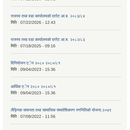
राजस्व तथा वडा कार्यालयको दररेट आ.ब. २०८३/८४
मिति :
07/22/2026 - 12:43
राजस्व तथा वडा कार्यालयको दररेट आ.ब. २०८२/८३
मिति :
07/18/2025 - 09:16
विनियोजन एेन २०८० २०८०/८१
मिति :
09/04/2023 - 15:36
आर्थिक एेन २०८० २०८०/८१
मिति :
09/04/2023 - 15:36
लैङ्गिक समानता तथा सामाजिक समावेशिकरण रणनितिको योजना,२०७९
मिति :
07/08/2022 - 11:56