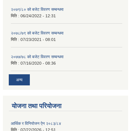
२०७९/८० को बजेट विवरण सम्बन्धमा
मिति :
06/24/2022 - 12:31
२०७८/७९ को बजेट विवरण सम्बन्धमा
मिति :
07/23/2021 - 08:01
२०७७/७८ को बजेट विवरण सम्बन्धमा
मिति :
07/16/2020 - 08:36
अन्य
योजना तथा परियोजना
आर्थिक र विनियोजन ऐन २०८३/८४
मिति :
07/22/2026 - 12:51