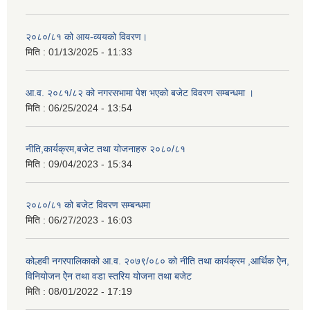
२०८०/८१ को आय-व्ययको विवरण।
मिति :
01/13/2025 - 11:33
आ.व. २०८१/८२ को नगरसभामा पेश भएको बजेट विवरण सम्बन्धमा ।
मिति :
06/25/2024 - 13:54
नीति,कार्यक्रम,बजेट तथा योजनाहरु २०८०/८१
मिति :
09/04/2023 - 15:34
२०८०/८१ को बजेट विवरण सम्बन्धमा
मिति :
06/27/2023 - 16:03
कोल्हवी नगरपालिकाको आ.व. २०७९/०८० को नीति तथा कार्यक्रम ,आर्थिक ऐेन,
विनियोजन ऐेन तथा वडा स्तरिय योजना तथा बजेट
मिति :
08/01/2022 - 17:19