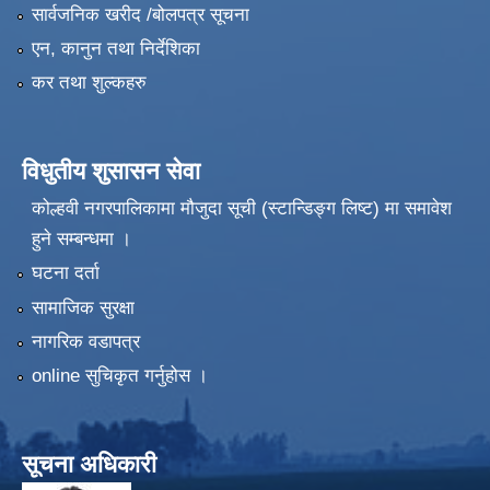
सार्वजनिक खरीद /बोलपत्र सूचना
एन, कानुन तथा निर्देशिका
कर तथा शुल्कहरु
विधुतीय शुसासन सेवा
कोल्हवी नगरपालिकामा मौजुदा सूची (स्टान्डिङ्ग लिष्ट) मा समावेश
हुने सम्बन्धमा ।
घटना दर्ता
सामाजिक सुरक्षा
नागरिक वडापत्र
online सुचिकृत गर्नुहोस ।
सूचना अधिकारी