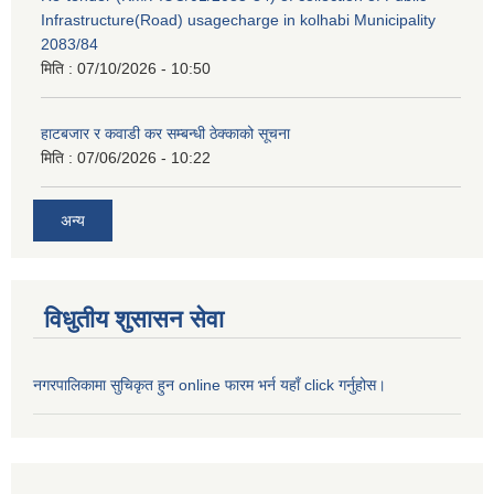
Infrastructure(Road) usagecharge in kolhabi Municipality
2083/84
मिति :
07/10/2026 - 10:50
हाटबजार र कवाडी कर सम्बन्धी ठेक्काको सूचना
मिति :
07/06/2026 - 10:22
अन्य
विधुतीय शुसासन सेवा
नगरपालिकामा सुचिकृत हुन online फारम भर्न यहाँ click गर्नुहोस।