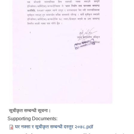
सूचीकृत सम्बन्धी सूचना।
Supporting Documents:
घर नक्सा र सूचीकृत सम्बन्धी दस्तुर २०७८.pdf