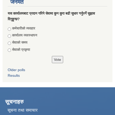
जनमत
यस कार्यालयबाट प्रदान गरिने सेवामा कुन कुरा बढी सुधार गर्नुपर्ने सुझाव
दिनुहुन्छ?
Choices
कर्मचारीको व्यवहार
कार्यालय व्यवस्थापन
सेवाको समय
सेवाको प्रकृया
Older polls
Results
सूचनाहरु
सूचना तथा समाचार