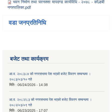
भवन निर्माण तथा घरनक्सा मापदण्ड कार्यविधि - २०७८ - कोल्हबी
नगरपालिका.pdf
वडा जनप्रतिनिधि
बजेट तथा कार्यक्रम
आ.व. २०८३८४ को नगरसभामा पेश भएको बजेट विवरण सम्बन्धमा ।
२०८३/०३/१० गते
मिति :
06/24/2026 - 14:38
आ.व. २०८२/८३ को नगरसभामा पेश भएको बजेट विवरण सम्बन्धमा ।
२०८२/०३/०९ गते
मिति :
06/23/2025 - 17:07