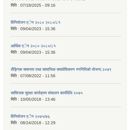
मिति :
07/18/2025 - 09:16
विनियोजन एेन २०८० २०८०/८१
मिति :
09/04/2023 - 15:36
आर्थिक एेन २०८० २०८०/८१
मिति :
09/04/2023 - 15:36
लैङ्गिक समानता तथा सामाजिक समावेशिकरण रणनितिको योजना,२०७९
मिति :
07/08/2022 - 11:56
सामािजक सुरक्षा कार्यक्रम संचालन कार्यविधि २०७५
मिति :
10/05/2018 - 13:46
विनियोजन एेेन २०७५/७६
मिति :
08/24/2018 - 12:29