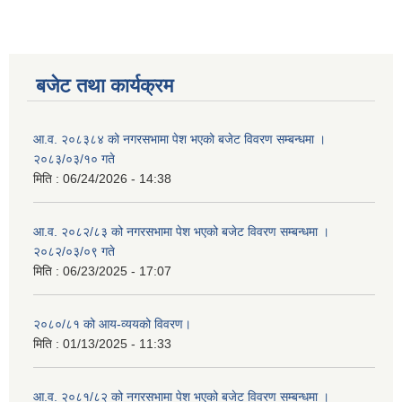
बजेट तथा कार्यक्रम
आ.व. २०८३८४ को नगरसभामा पेश भएको बजेट विवरण सम्बन्धमा ।
२०८३/०३/१० गते
मिति :
06/24/2026 - 14:38
आ.व. २०८२/८३ को नगरसभामा पेश भएको बजेट विवरण सम्बन्धमा ।
२०८२/०३/०९ गते
मिति :
06/23/2025 - 17:07
२०८०/८१ को आय-व्ययको विवरण।
मिति :
01/13/2025 - 11:33
आ.व. २०८१/८२ को नगरसभामा पेश भएको बजेट विवरण सम्बन्धमा ।