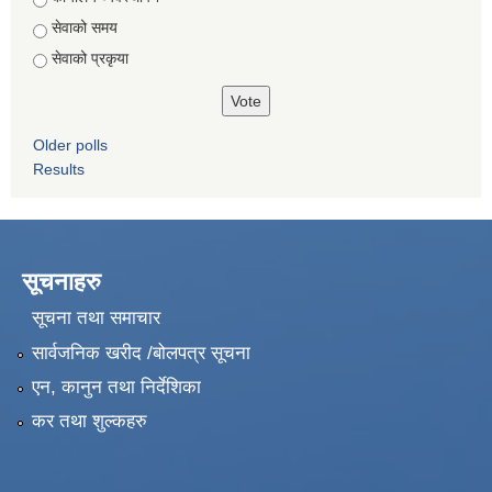
सेवाको समय
सेवाको प्रकृया
Older polls
Results
सूचनाहरु
सूचना तथा समाचार
सार्वजनिक खरीद /बोलपत्र सूचना
एन, कानुन तथा निर्देशिका
कर तथा शुल्कहरु