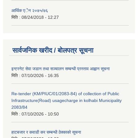
आर्थिक एेेन २०७५/७६
मिति :
08/24/2018 - 12:27
सार्वजनिक खरीद / बोलपत्र सूचना
इन्टरनेट सेवा जडान तथा सञ्चालन सम्बन्धी प्रस्ताव आह्वान सूचना
मिति :
07/10/2026 - 16:35
Re-tender (KM/PIUC/01/2083-84) of collection of Public
Infrastructure(Road) usagecharge in kolhabi Municipality
2083/84
मिति :
07/10/2026 - 10:50
हाटबजार र कवाडी कर सम्बन्धी ठेक्काको सूचना