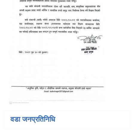
वडा जनप्रतिनिधि