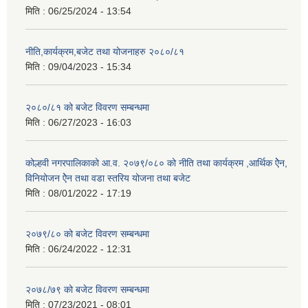
मिति :
06/25/2024 - 13:54
नीति,कार्यक्रम,बजेट तथा योजनाहरु २०८०/८१
मिति :
09/04/2023 - 15:34
२०८०/८१ को बजेट विवरण सम्बन्धमा
मिति :
06/27/2023 - 16:03
कोल्हवी नगरपालिकाको आ.व. २०७९/०८० को नीति तथा कार्यक्रम ,आर्थिक ऐेन,
विनियोजन ऐेन तथा वडा स्तरिय योजना तथा बजेट
मिति :
08/01/2022 - 17:19
२०७९/८० को बजेट विवरण सम्बन्धमा
मिति :
06/24/2022 - 12:31
२०७८/७९ को बजेट विवरण सम्बन्धमा
मिति :
07/23/2021 - 08:01