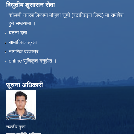
विधुतीय शुसासन सेवा
कोल्हवी नगरपालिकामा मौजुदा सूची (स्टान्डिङ्ग लिष्ट) मा समावेश
हुने सम्बन्धमा ।
घटना दर्ता
सामाजिक सुरक्षा
नागरिक वडापत्र
online सुचिकृत गर्नुहोस ।
सूचना अधिकारी
सञ्जीव गुप्ता