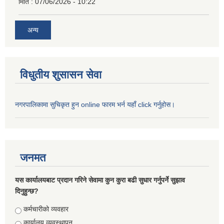
मिति :
07/06/2026 - 10:22
अन्य
विधुतीय शुसासन सेवा
नगरपालिकामा सुचिकृत हुन online फारम भर्न यहाँ click गर्नुहोस।
जनमत
यस कार्यालयबाट प्रदान गरिने सेवामा कुन कुरा बढी सुधार गर्नुपर्ने सुझाव
दिनुहुन्छ?
Choices
कर्मचारीको व्यवहार
कार्यालय व्यवस्थापन