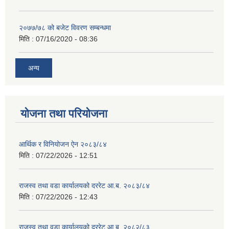
२०७७/७८ को बजेट विवरण सम्बन्धमा
मिति :
07/16/2020 - 08:36
अन्य
योजना तथा परियोजना
आर्थिक र विनियोजन ऐन २०८३/८४
मिति :
07/22/2026 - 12:51
राजस्व तथा वडा कार्यालयको दररेट आ.ब. २०८३/८४
मिति :
07/22/2026 - 12:43
राजस्व तथा वडा कार्यालयको दररेट आ.ब. २०८२/८३