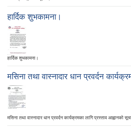
हार्दिक शुभकामना।
हार्दिक शुभकामना।
मसिना तथा वास्नादार धान प्रवर्दन कार्यक्
मसिना तथा वास्नादार धान प्रवर्दन कार्यक्रमका लागि प्रस्ताव आह्वानको सू