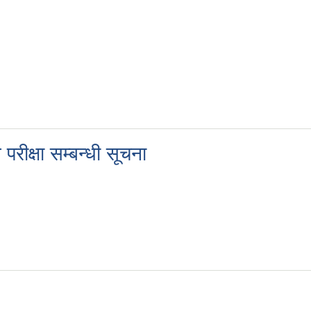
क्षा सम्बन्धी सूचना