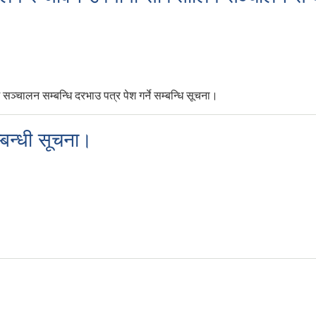
्चालन सम्बन्धि दरभाउ पत्र पेश गर्ने सम्बन्धि सूचना।
म्बन्धी सूचना।