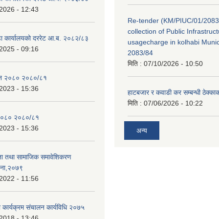
2026 - 12:43
Re-tender (KM/PIUC/01/2083
collection of Public Infrastru
डा कार्यालयको दररेट आ.ब. २०८२/८३
usagecharge in kolhabi Munici
2025 - 09:16
2083/84
मिति :
07/10/2026 - 10:50
ेन २०८० २०८०/८१
2023 - 15:36
हाटबजार र कवाडी कर सम्बन्धी ठेक्का
मिति :
07/06/2026 - 10:22
२०८० २०८०/८१
2023 - 15:36
अन्य
ता तथा सामाजिक समावेशिकरण
जना,२०७९
2022 - 11:56
ा कार्यक्रम संचालन कार्यविधि २०७५
2018 - 13:46