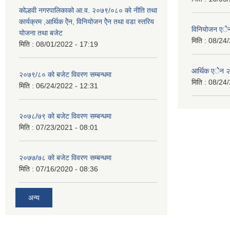
कोल्हवी नगरपालिकाको आ.व. २०७९/०८० को नीति तथा
कार्यक्रम ,आर्थिक ऐेन, विनियोजन ऐेन तथा वडा स्तरिय
विनियोजन एे
योजना तथा बजेट
मिति :
08/24/
मिति :
08/01/2022 - 17:19
आर्थिक एेेन
२०७९/८० को बजेट विवरण सम्बन्धमा
मिति :
08/24/
मिति :
06/24/2022 - 12:31
२०७८/७९ को बजेट विवरण सम्बन्धमा
मिति :
07/23/2021 - 08:01
२०७७/७८ को बजेट विवरण सम्बन्धमा
मिति :
07/16/2020 - 08:36
अन्य