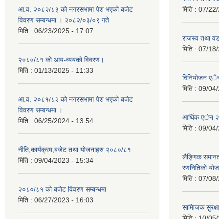
आ.व. २०८२/८३ को नगरसभामा पेश भएको बजेट
मिति :
07/22/
विवरण सम्बन्धमा । २०८२/०३/०९ गते
मिति :
06/23/2025 - 17:07
राजस्व तथा व
मिति :
07/18/
२०८०/८१ को आय-व्ययको विवरण।
मिति :
01/13/2025 - 11:33
विनियोजन ए
मिति :
09/04/
आ.व. २०८१/८२ को नगरसभामा पेश भएको बजेट
विवरण सम्बन्धमा ।
आर्थिक एेन 
मिति :
06/25/2024 - 13:54
मिति :
09/04/
नीति,कार्यक्रम,बजेट तथा योजनाहरु २०८०/८१
लैङ्गिक समान
मिति :
09/04/2023 - 15:34
रणनितिको यो
मिति :
07/08/
२०८०/८१ को बजेट विवरण सम्बन्धमा
मिति :
06/27/2023 - 16:03
सामािजक सुरक्ष
मिति :
10/05/