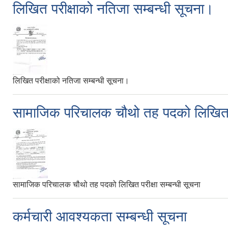
लिखित परीक्षाको नतिजा सम्बन्धी सूचना।
लिखित परीक्षाको नतिजा सम्बन्धी सूचना।
सामाजिक परिचालक चौथो तह पदको लिखित परी
सामाजिक परिचालक चौथो तह पदको लिखित परीक्षा सम्बन्धी सूचना
कर्मचारी आवश्यकता सम्बन्धी सूचना