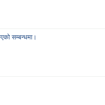
ोकिएको सम्बन्धमा।