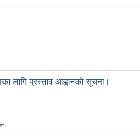
रमका लागि प्रस्ताव आह्वानको सूचना।
चना।