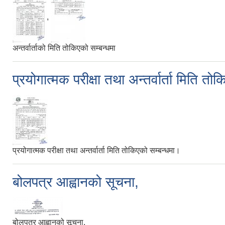
,
अन्तर्वार्ताको मिति तोकिएको सम्बन्धमा
प्रयोगात्मक परीक्षा तथा अन्तर्वार्ता मिति त
प्रयोगात्मक परीक्षा तथा अन्तर्वार्ता मिति तोकिएको सम्बन्धमा।
बोलपत्र आह्वानको सूचना,
बोलपत्र आह्वानको सूचना,