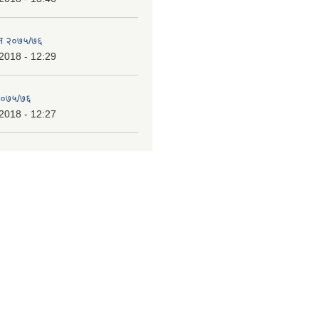
ेन २०७५/७६
2018 - 12:29
 २०७५/७६
2018 - 12:27