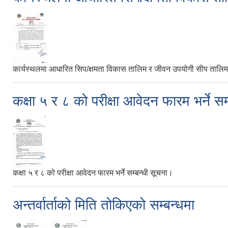
कार्यस्थलमा आधारित सिप/क्षमता विकास तालिम र जीवन उपयोगी सीप तालिम सञ
कक्षा ५ र ८ को परीक्षा आवेदन फारम भर्ने स
कक्षा ५ र ८ को परीक्षा आवेदन फारम भर्ने सम्बन्धी सूचना।
अन्तर्वार्ताको मिति तोकिएको सम्बन्धमा